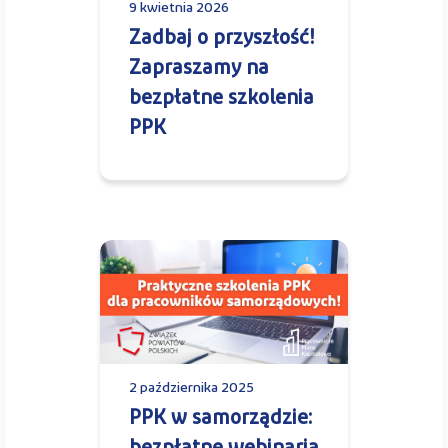
9 kwietnia 2026
Zadbaj o przyszłość!
Zapraszamy na
bezpłatne szkolenia
PPK
2 października 2025
PPK w samorządzie: