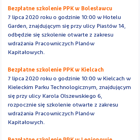
Bezpłatne szkolenie PPK w Bolesławcu
7 lipca 2020 roku o godzinie 10:00 w Hotelu
Garden, znajdującym się przy ulicy Piastów 14,
odbędzie się szkolenie otwarte z zakresu
wdrażania Pracowniczych Planów
Kapitałowych.
Bezpłatne szkolenie PPK w Kielcach
7 lipca 2020 roku o godzinie 10:00 w Kielcach w
Kieleckim Parku Technologicznym, znajdującym
się przy ulicy Karola Olszewskiego 6,
rozpocznie się szkolenie otwarte z zakresu
wdrażania Pracowniczych Planów
Kapitałowych.