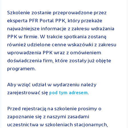
Szkolenie zostanie przeprowadzone przez
eksperta PFR Portal PPK, który przekaże
najważniejsze informacje z zakresu wdrażania
PPK w firmie. W trakcie spotkania zostaną
również udzielone cenne wskazówki z zakresu
wprowadzenia PPK wraz z omówieniem
doświadczenia firm, które zostały już objęte
programem.
Aby wziąć udział w wydarzeniu należy
zarejestrować się
.
pod tym adresem
Przed rejestracją na szkolenie prosimy o
zapoznanie się z naszymi zasadami
uczestnictwa w szkoleniach stacjonarnych,