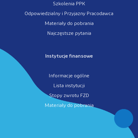
Szkolenia PPK
Odpowiedzialny i Przyjazny Pracodawca
Materiały do pobrania
Najczęstsze pytania
Instytucje finansowe
Informacje ogólne
Lista instytucji
Stopy zwrotu FZD
Materiały do pobrania