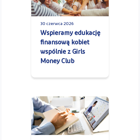
30 czerwca 2026
Wspieramy edukację
finansową kobiet
wspólnie z Girls
Money Club