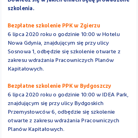
Dowiedz się w jakich dniach będą prowadzone
szkolenia.
Bezpłatne szkolenie PPK w Zgierzu
6 lipca 2020 roku o godzinie 10:00 w Hotelu
Nowa Gdynia, znajdującym się przy ulicy
Sosnowa 1, odbędzie się szkolenie otwarte z
zakresu wdrażania Pracowniczych Planów
Kapitałowych.
Bezpłatne szkolenie PPK w Bydgoszczy
6 lipca 2020 roku o godzinie 10:00 w IDEA Park,
znajdującym się przy ulicy Bydgoskich
Przemysłowców 6, odbędzie się szkolenie
otwarte z zakresu wdrażania Pracowniczych
Planów Kapitałowych.