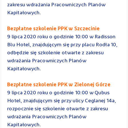
zakresu wdrażania Pracowniczych Planów
Kapitałowych.
Bezpłatne szkolenie PPK w Szczecinie
9 lipca 2020 roku o godzinie 10:00 w Radisson
Blu Hotel, znajdującym się przy placu Rodła 10,
odbędzie się szkolenie otwarte z zakresu
wdrażania Pracowniczych Planów
Kapitałowych.
Bezpłatne szkolenie PPK w Zielonej Górze
9 lipca 2020 roku o godzinie 10:00 w Qubus
Hotel, znajdującym się przy ulicy Ceglanej 14a,
rozpocznie się szkolenie otwarte z zakresu
wdrażania Pracowniczych Planów
Kapitałowych.