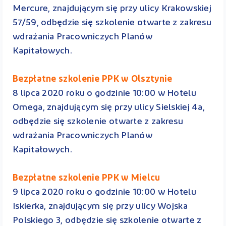
Mercure, znajdującym się przy ulicy Krakowskiej
57/59, odbędzie się szkolenie otwarte z zakresu
wdrażania Pracowniczych Planów
Kapitałowych.
Bezpłatne szkolenie PPK w Olsztynie
8 lipca 2020 roku o godzinie 10:00 w Hotelu
Omega, znajdującym się przy ulicy Sielskiej 4a,
odbędzie się szkolenie otwarte z zakresu
wdrażania Pracowniczych Planów
Kapitałowych.
Bezpłatne szkolenie PPK w Mielcu
9 lipca 2020 roku o godzinie 10:00 w Hotelu
Iskierka, znajdującym się przy ulicy Wojska
Polskiego 3, odbędzie się szkolenie otwarte z