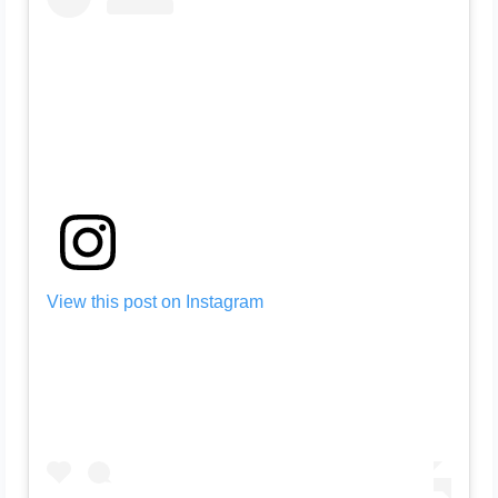
View this post on Instagram