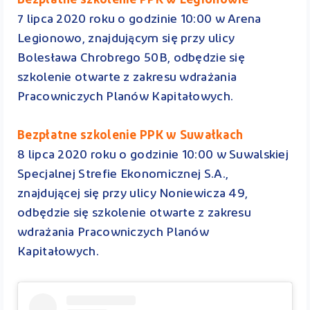
Bezpłatne szkolenie PPK w Legionowie
7 lipca 2020 roku o godzinie 10:00 w Arena
Legionowo, znajdującym się przy ulicy
Bolesława Chrobrego 50B, odbędzie się
szkolenie otwarte z zakresu wdrażania
Pracowniczych Planów Kapitałowych.
Bezpłatne szkolenie PPK w Suwałkach
8 lipca 2020 roku o godzinie 10:00 w Suwalskiej
Specjalnej Strefie Ekonomicznej S.A.,
znajdującej się przy ulicy Noniewicza 49,
odbędzie się szkolenie otwarte z zakresu
wdrażania Pracowniczych Planów
Kapitałowych.