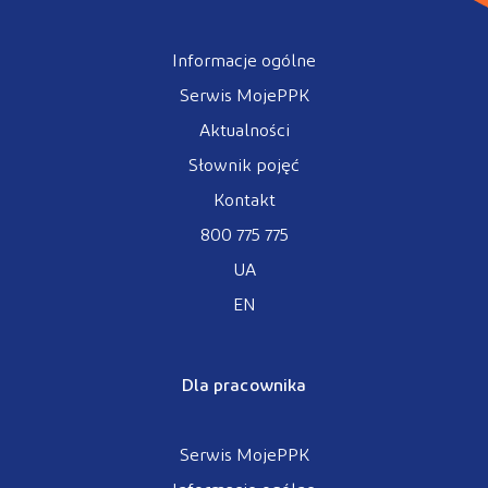
Informacje ogólne
Serwis MojePPK
Aktualności
Słownik pojęć
Kontakt
800 775 775
UA
EN
Dla pracownika
Serwis MojePPK