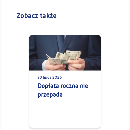
Zobacz także
30 lipca 2026
Dopłata roczna nie
przepada