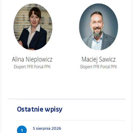
Ostatnie wpisy
5 sierpnia 2026
1