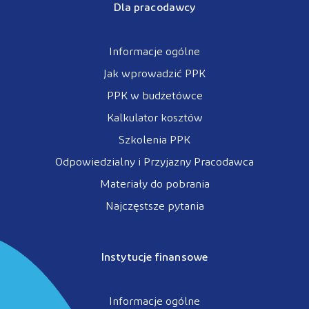
Dla pracodawcy
Informacje ogólne
Jak wprowadzić PPK
PPK w budżetówce
Kalkulator kosztów
Szkolenia PPK
Odpowiedzialny i Przyjazny Pracodawca
Materiały do pobrania
Najczęstsze pytania
Instytucje finansowe
Informacje ogólne