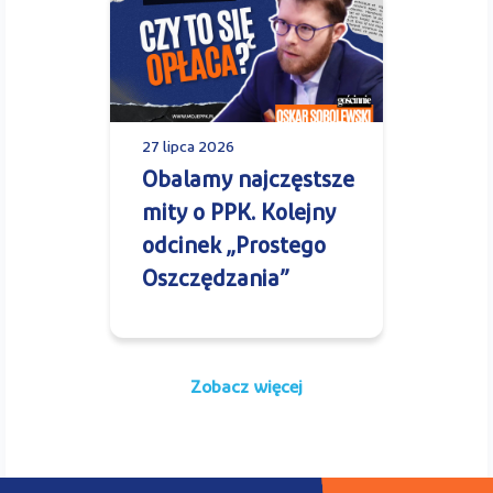
27 lipca 2026
Obalamy najczęstsze
mity o PPK. Kolejny
odcinek „Prostego
Oszczędzania”
Zobacz więcej