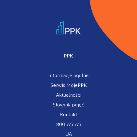
PPK
Informacje ogólne
Serwis MojePPK
Aktualności
Słownik pojęć
Kontakt
800 775 775
UA