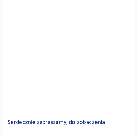
Serdecznie zapraszamy, do zobaczenia!