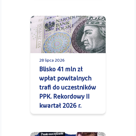
28 lipca 2026
Blisko 41 mln zł
wpłat powitalnych
trafi do uczestników
PPK. Rekordowy II
kwartał 2026 r.