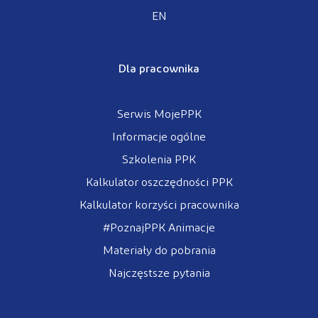
EN
Dla pracownika
Serwis MojePPK
Informacje ogólne
Szkolenia PPK
Kalkulator oszczędności PPK
Kalkulator korzyści pracownika
#PoznajPPK Animacje
Materiały do pobrania
Najczęstsze pytania