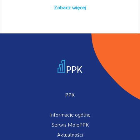
Zobacz więcej
PPK
Informacje ogólne
Serwis MojePPK
Aktualności