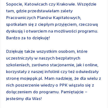
Sopocie, Katowicach czy Krakowie. Wszędzie
tam, gdzie przedstawiałam zalety
Pracowniczych Planów Kapitałowych,
spotkałam się z ciepłym przyjęciem, rzeczową
dyskusją i otwarciem na możliwości programu.
Bardzo za to dziękuję!
Dziękuję także wszystkim osobom, które
uczestniczyły w naszych bezpłatnych
szkoleniach, zarówno stacjonarnie, jak i online,
korzystały z naszej infolinii czy też odwiedzały
stronę mojeppk.pl. Mam nadzieję, że dla wielu z
nich poszerzenie wiedzy o PPK wiązało się z
dołączeniem do programu. Pamiętajcie –
jesteśmy dla Was!