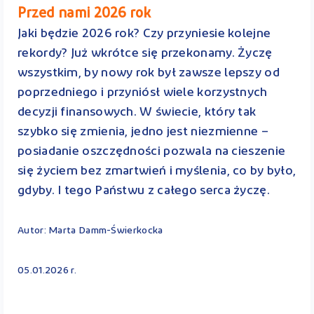
Przed nami 2026 rok
Jaki będzie 2026 rok? Czy przyniesie kolejne
rekordy? Już wkrótce się przekonamy. Życzę
wszystkim, by nowy rok był zawsze lepszy od
poprzedniego i przyniósł wiele korzystnych
decyzji finansowych. W świecie, który tak
szybko się zmienia, jedno jest niezmienne –
posiadanie oszczędności pozwala na cieszenie
się życiem bez zmartwień i myślenia, co by było,
gdyby. I tego Państwu z całego serca życzę.
Autor: Marta Damm-Świerkocka
05.01.2026 r.