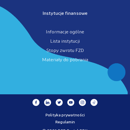
Instytucje finansowe
Informacje ogólne
Lista instytucji
Stopy zwrotu FZD
Materiały do pobrania
Polityka prywatności
Regulamin