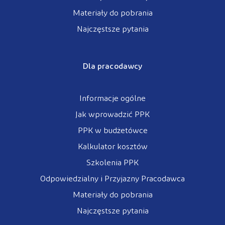
Materiały do pobrania
Najczęstsze pytania
Dla pracodawcy
Informacje ogólne
Jak wprowadzić PPK
PPK w budżetówce
Kalkulator kosztów
Szkolenia PPK
Odpowiedzialny i Przyjazny Pracodawca
Materiały do pobrania
Najczęstsze pytania