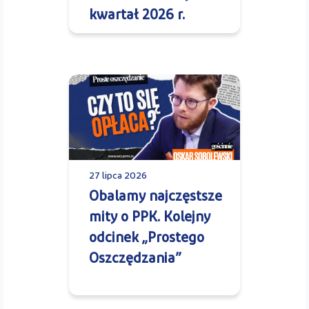
kwartał 2026 r.
27 lipca 2026
Obalamy najczęstsze
mity o PPK. Kolejny
odcinek „Prostego
Oszczędzania”