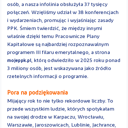
osób, a nasza infolinia obsłużyła 37 tysięcy
połączeń. Wzięliśmy udział w 38 konferencjach
i wydarzeniach, promując i wyjaśniając zasady
PPK. Śmiem twierdzić, że między innymi
właśnie dzięki temu Pracownicze Plany
Kapitałowe są najbardziej rozpoznawalnym
programem III filaru emerytalnego, a strona
, którą odwiedziło w 2025 roku ponad
mojeppk.pl
3 miliony osób, jest wskazywana jako źródło
rzetelnych informacji o programie.
Pora na podziękowania
Mijający rok to nie tylko rekordowe liczby. To
przede wszystkim ludzie, których spotykałam
na swojej drodze w Karpaczu, Wrocławiu,
Warszawie, Jaroszowicach, Lublinie, Jachrance,