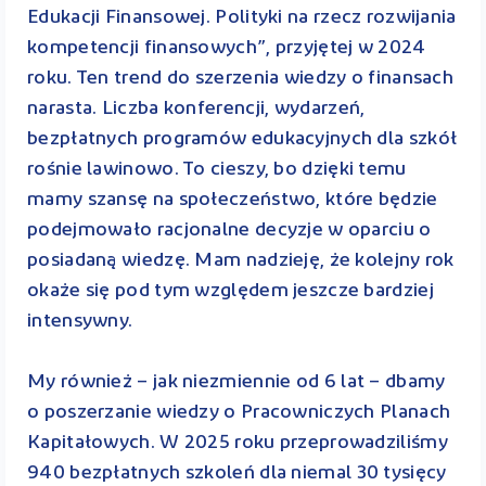
Edukacji Finansowej. Polityki na rzecz rozwijania
kompetencji finansowych”, przyjętej w 2024
roku. Ten trend do szerzenia wiedzy o finansach
narasta. Liczba konferencji, wydarzeń,
bezpłatnych programów edukacyjnych dla szkół
rośnie lawinowo. To cieszy, bo dzięki temu
mamy szansę na społeczeństwo, które będzie
podejmowało racjonalne decyzje w oparciu o
posiadaną wiedzę. Mam nadzieję, że kolejny rok
okaże się pod tym względem jeszcze bardziej
intensywny.
My również – jak niezmiennie od 6 lat – dbamy
o poszerzanie wiedzy o Pracowniczych Planach
Kapitałowych. W 2025 roku przeprowadziliśmy
940 bezpłatnych szkoleń dla niemal 30 tysięcy