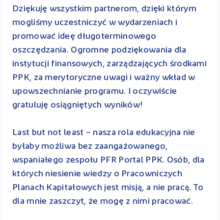
Dziękuję wszystkim partnerom, dzięki którym
mogliśmy uczestniczyć w wydarzeniach i
promować ideę długoterminowego
oszczędzania. Ogromne podziękowania dla
instytucji finansowych, zarządzających środkami
PPK, za merytoryczne uwagi i ważny wkład w
upowszechnianie programu. I oczywiście
gratuluję osiągniętych wyników!
Last but not least – nasza rola edukacyjna nie
byłaby możliwa bez zaangażowanego,
wspaniałego zespołu PFR Portal PPK. Osób, dla
których niesienie wiedzy o Pracowniczych
Planach Kapitałowych jest misją, a nie pracą. To
dla mnie zaszczyt, że mogę z nimi pracować.