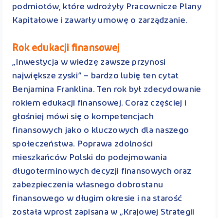
podmiotów, które wdrożyły Pracownicze Plany
Kapitałowe i zawarły umowę o zarządzanie.
Rok edukacji finansowej
„Inwestycja w wiedzę zawsze przynosi
największe zyski” – bardzo lubię ten cytat
Benjamina Franklina. Ten rok był zdecydowanie
rokiem edukacji finansowej. Coraz częściej i
głośniej mówi się o kompetencjach
finansowych jako o kluczowych dla naszego
społeczeństwa. Poprawa zdolności
mieszkańców Polski do podejmowania
długoterminowych decyzji finansowych oraz
zabezpieczenia własnego dobrostanu
finansowego w długim okresie i na starość
została wprost zapisana w „Krajowej Strategii