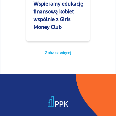
Wspieramy edukację
finansową kobiet
wspólnie z Girls
Money Club
Zobacz więcej