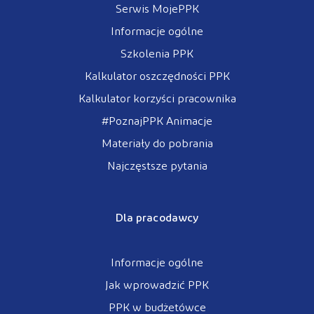
Serwis MojePPK
Informacje ogólne
Szkolenia PPK
Kalkulator oszczędności PPK
Kalkulator korzyści pracownika
#PoznajPPK Animacje
Materiały do pobrania
Najczęstsze pytania
Dla pracodawcy
Informacje ogólne
Jak wprowadzić PPK
PPK w budżetówce