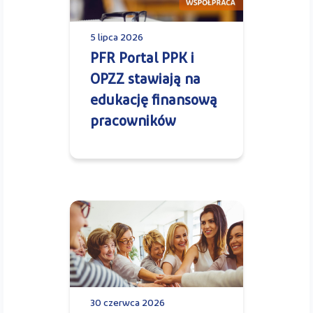
5 lipca 2026
PFR Portal PPK i
OPZZ stawiają na
edukację finansową
pracowników
30 czerwca 2026