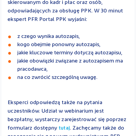
skierowanym do kadr i płac oraz osób,
odpowiadających za obsługę PPK. W 30 minut
ekspert PFR Portal PPK wyjaśni:
z czego wynika autozapis,
kogo obejmie ponowny autozapis,
jakie kluczowe terminy dotyczą autozapisu,
jakie obowiązki związane z autozapisem ma
pracodawca,
na co zwrócić szczególną uwagę.
Eksperci odpowiedzą także na pytania
uczestników. Udział w webinarium jest
bezpłatny, wystarczy zarejestrować się poprzez
formularz dostępny
. Zachęcamy także do
tutaj