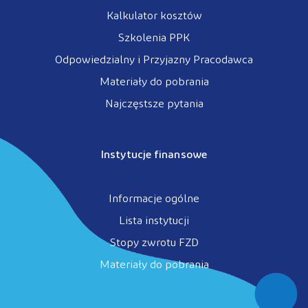
Kalkulator kosztów
Szkolenia PPK
Odpowiedzialny i Przyjazny Pracodawca
Materiały do pobrania
Najczęstsze pytania
Instytucje finansowe
Informacje ogólne
Lista instytucji
Stopy zwrotu FZD
Materiały do pobrania