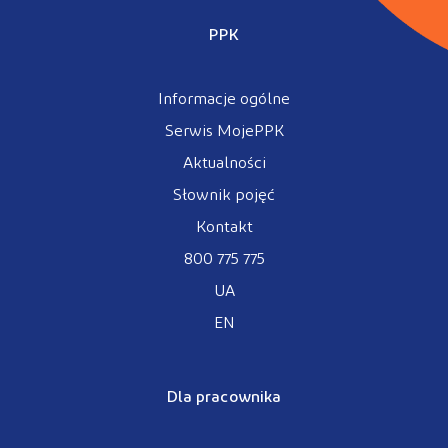
PPK
Informacje ogólne
Serwis MojePPK
Aktualności
Słownik pojęć
Kontakt
800 775 775
UA
EN
Dla pracownika