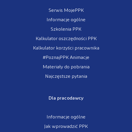
Serwis MojePPK
Informacje ogólne
Szkolenia PPK
Kalkulator oszczędności PPK
Kalkulator korzyści pracownika
#PoznajPPK Animacje
Materiały do pobrania
Najczęstsze pytania
Dla pracodawcy
Informacje ogólne
Jak wprowadzić PPK