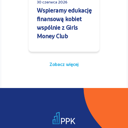
30 czerwca 2026
Wspieramy edukację
finansową kobiet
wspólnie z Girls
Money Club
Zobacz więcej