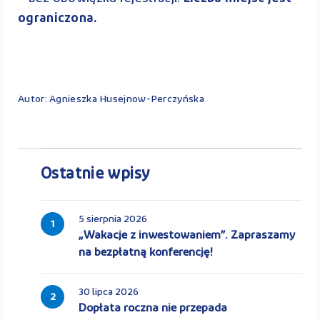
ograniczona.
Autor: Agnieszka Husejnow-Perczyńska
Ostatnie wpisy
5 sierpnia 2026
1
„Wakacje z inwestowaniem”. Zapraszamy
na bezpłatną konferencję!
30 lipca 2026
2
Dopłata roczna nie przepada