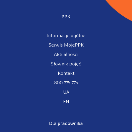
PPK
Informacje ogólne
Serwis MojePPK
Aktualności
Słownik pojęć
Kontakt
800 775 775
UA
EN
Dla pracownika