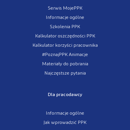
Serwis MojePPK
Informacje ogólne
Szkolenia PPK
Kalkulator oszczędności PPK
Kalkulator korzyści pracownika
#PoznajPPK Animacje
Materiały do pobrania
Najczęstsze pytania
Dla pracodawcy
Informacje ogólne
Jak wprowadzić PPK