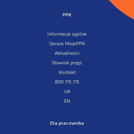
PPK
Informacje ogólne
Serwis MojePPK
Aktualności
Słownik pojęć
Kontakt
800 775 775
UA
EN
Dla pracownika