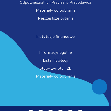
Odpowiedzialny i Przyjazny Pracodawca
Materiały do pobrania
Najczęstsze pytania
Instytucje finansowe
Informacje ogólne
Lista instytucji
Stopy zwrotu FZD
Materiały do pobrania