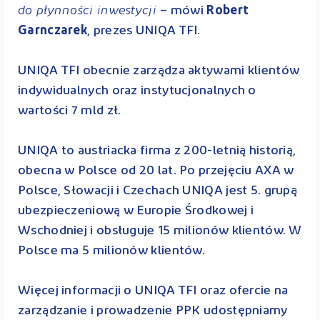
do płynności inwestycji
– mówi
Robert
Garnczarek
, prezes UNIQA TFI.
UNIQA TFI obecnie zarządza aktywami klientów
indywidualnych oraz instytucjonalnych o
wartości 7 mld zł.
UNIQA to austriacka firma z 200-letnią historią,
obecna w Polsce od 20 lat. Po przejęciu AXA w
Polsce, Słowacji i Czechach UNIQA jest 5. grupą
ubezpieczeniową w Europie Środkowej i
Wschodniej i obsługuje 15 milionów klientów. W
Polsce ma 5 milionów klientów.
Więcej informacji o UNIQA TFI oraz ofercie na
zarządzanie i prowadzenie PPK udostępniamy