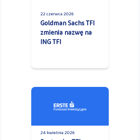
22 czerwca 2026
Goldman Sachs TFI
zmienia nazwę na
ING TFI
24 kwietnia 2026