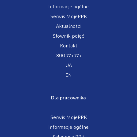
Informacje ogólne
Serwis MojePPK
Aktualności
Słownik pojęć
Kontakt
800 775 775
UA
EN
Dla pracownika
Serwis MojePPK
Informacje ogólne