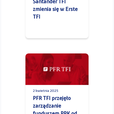
Santander TFI
zmienia się w Erste
TFI
2 kwietnia 2025
PFR TFI przejęło
zarządzanie