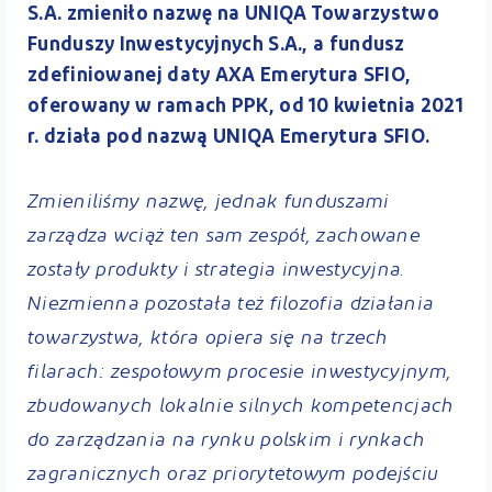
S.A. zmieniło nazwę na UNIQA Towarzystwo
Funduszy Inwestycyjnych S.A., a fundusz
zdefiniowanej daty AXA Emerytura SFIO,
oferowany w ramach PPK, od 10 kwietnia 2021
r. działa pod nazwą UNIQA Emerytura SFIO.
Zmieniliśmy nazwę, jednak funduszami
zarządza wciąż ten sam zespół, zachowane
zostały produkty i strategia inwestycyjna.
Niezmienna pozostała też filozofia działania
towarzystwa, która opiera się na trzech
filarach: zespołowym procesie inwestycyjnym,
zbudowanych lokalnie silnych kompetencjach
do zarządzania na rynku polskim i rynkach
zagranicznych oraz priorytetowym podejściu