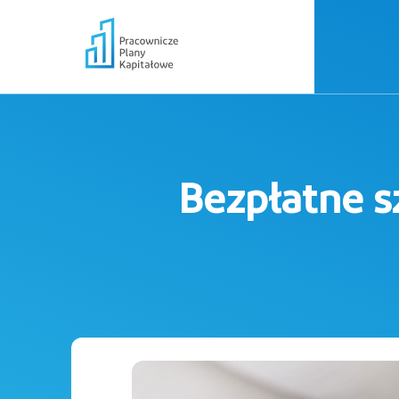
Bezpłatne s