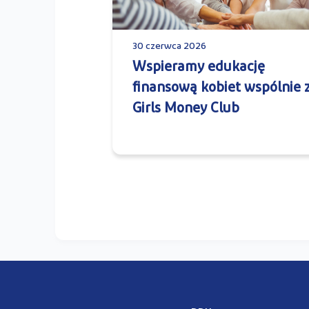
30 czerwca 2026
Wspieramy edukację
finansową kobiet wspólnie 
Girls Money Club