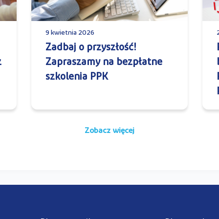
9 kwietnia 2026
Zadbaj o przyszłość!
z
Zapraszamy na bezpłatne
szkolenia PPK
Zobacz więcej