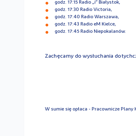
godz. 17:15 Radio „i” Białystok,
godz. 17:30 Radio Victoria,
godz. 17:40 Radio Warszawa,
godz. 17:43 Radio eM Kielce,
godz. 17:45 Radio Niepokalanów.
Zachęcamy do wysłuchania dotychc
W sumie się opłaca - Pracownicze Plany