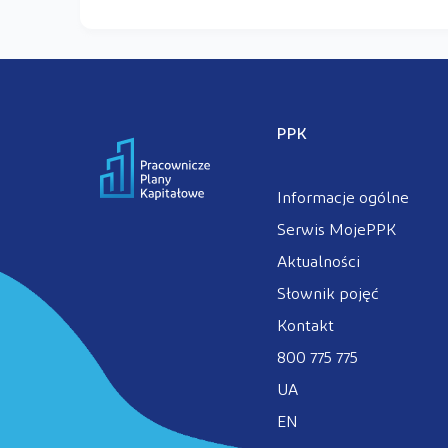
PPK
Informacje ogólne
Serwis MojePPK
Aktualności
Słownik pojęć
Kontakt
800 775 775
UA
EN