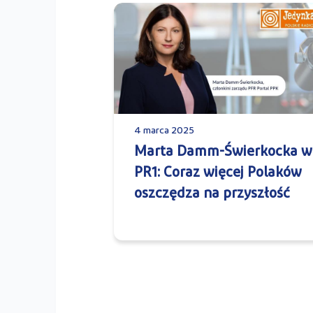
4 marca 2025
Marta Damm-Świerkocka w
PR1: Coraz więcej Polaków
oszczędza na przyszłość