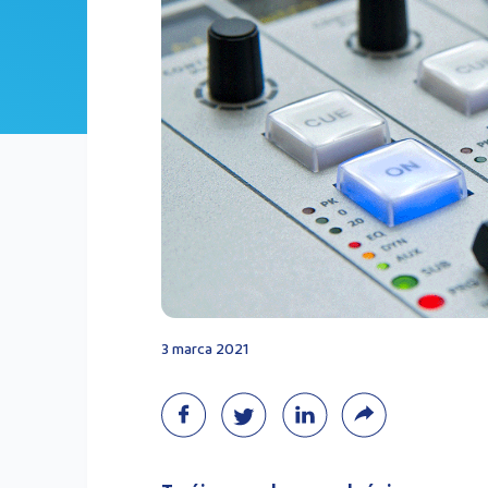
3 marca 2021