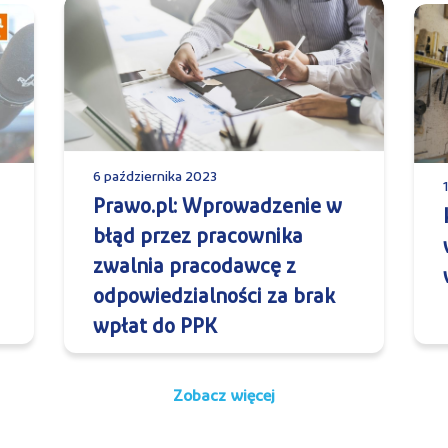
6 października 2023
Prawo.pl: Wprowadzenie w
błąd przez pracownika
zwalnia pracodawcę z
odpowiedzialności za brak
wpłat do PPK
Zobacz więcej