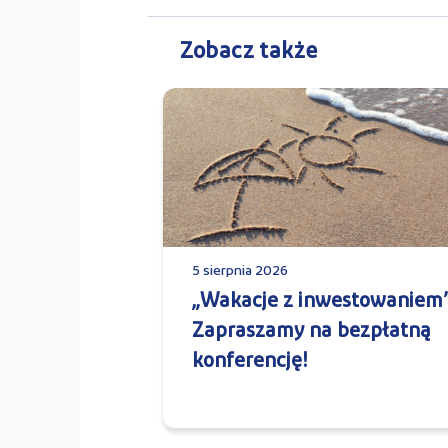
Zobacz także
5 sierpnia 2026
„Wakacje z inwestowaniem”
Zapraszamy na bezpłatną
konferencję!