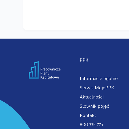
PPK
Informacje ogólne
Serwis MojePPK
Aktualności
Słownik pojęć
Kontakt
800 775 775