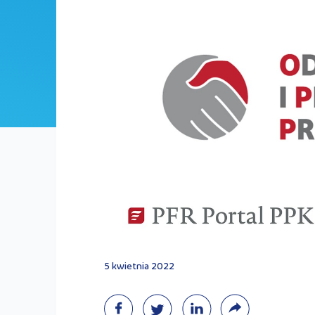
5 kwietnia 2022