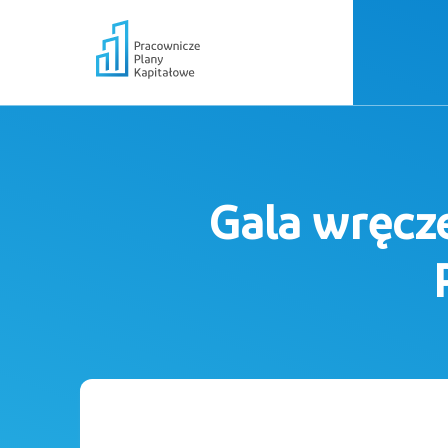
Gala wręcz