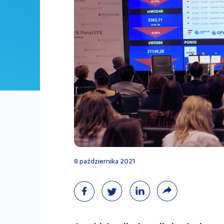
8 października 2021