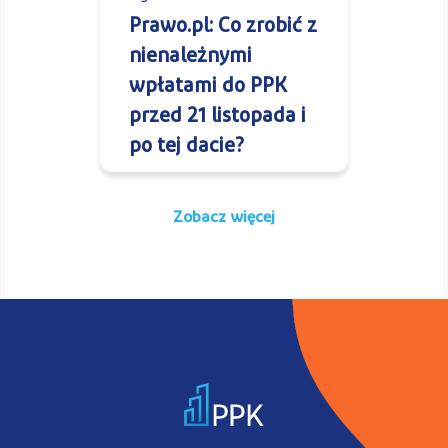
Prawo.pl: Co zrobić z
nienależnymi
wpłatami do PPK
przed 21 listopada i
po tej dacie?
Zobacz więcej