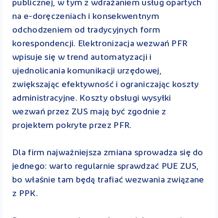
publicznej, w tym z wdrażaniem usług opartych
na e-doręczeniach i konsekwentnym
odchodzeniem od tradycyjnych form
korespondencji. Elektronizacja wezwań PFR
wpisuje się w trend automatyzacji i
ujednolicania komunikacji urzędowej,
zwiększając efektywność i ograniczając koszty
administracyjne. Koszty obsługi wysyłki
wezwań przez ZUS mają być zgodnie z
projektem pokryte przez PFR.
Dla firm najważniejsza zmiana sprowadza się do
jednego: warto regularnie sprawdzać PUE ZUS,
bo właśnie tam będą trafiać wezwania związane
z PPK.