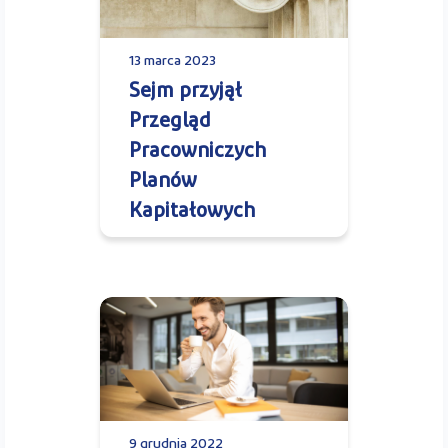
13 marca 2023
Sejm przyjął
Przegląd
Pracowniczych
Planów
Kapitałowych
9 grudnia 2022