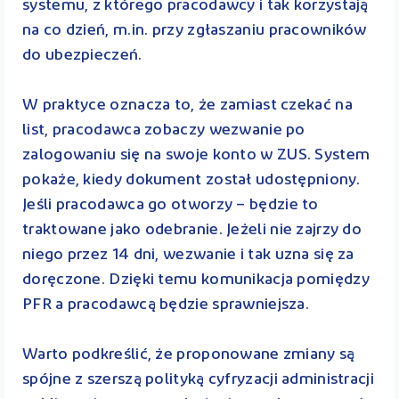
systemu, z którego pracodawcy i tak korzystają
na co dzień, m.in. przy zgłaszaniu pracowników
do ubezpieczeń.
W praktyce oznacza to, że zamiast czekać na
list, pracodawca zobaczy wezwanie po
zalogowaniu się na swoje konto w ZUS. System
pokaże, kiedy dokument został udostępniony.
Jeśli pracodawca go otworzy – będzie to
traktowane jako odebranie. Jeżeli nie zajrzy do
niego przez 14 dni, wezwanie i tak uzna się za
doręczone. Dzięki temu komunikacja pomiędzy
PFR a pracodawcą będzie sprawniejsza.
Warto podkreślić, że proponowane zmiany są
spójne z szerszą polityką cyfryzacji administracji