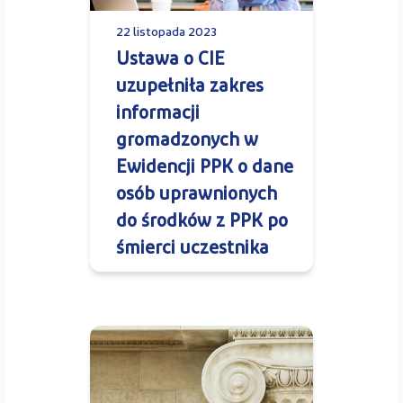
22 listopada 2023
Ustawa o CIE
uzupełniła zakres
informacji
gromadzonych w
Ewidencji PPK o dane
osób uprawnionych
do środków z PPK po
śmierci uczestnika