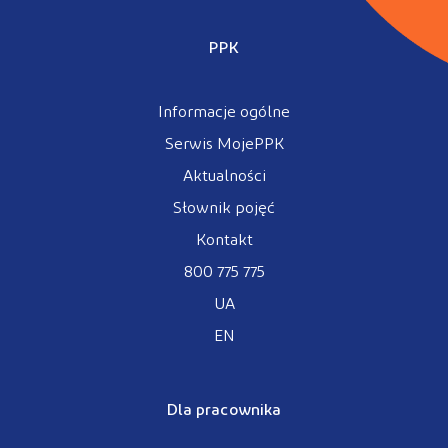
PPK
Informacje ogólne
Serwis MojePPK
Aktualności
Słownik pojęć
Kontakt
800 775 775
UA
EN
Dla pracownika