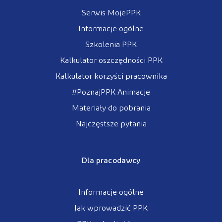
Serwis MojePPK
Informacje ogólne
Szkolenia PPK
Kalkulator oszczędności PPK
Kalkulator korzyści pracownika
#PoznajPPK Animacje
Materiały do pobrania
Najczęstsze pytania
Dla pracodawcy
Informacje ogólne
Jak wprowadzić PPK