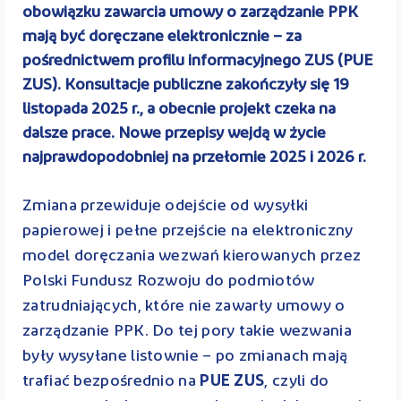
obowiązku zawarcia umowy o zarządzanie PPK
mają być doręczane elektronicznie – za
pośrednictwem profilu informacyjnego ZUS (PUE
ZUS). Konsultacje publiczne zakończyły się 19
listopada 2025 r., a obecnie projekt czeka na
dalsze prace. Nowe przepisy wejdą w życie
najprawdopodobniej na przełomie 2025 i 2026 r.
Zmiana przewiduje odejście od wysyłki
papierowej i pełne przejście na elektroniczny
model doręczania wezwań kierowanych przez
Polski Fundusz Rozwoju do podmiotów
zatrudniających, które nie zawarły umowy o
zarządzanie PPK. Do tej pory takie wezwania
były wysyłane listownie – po zmianach mają
trafiać bezpośrednio na
PUE ZUS
, czyli do