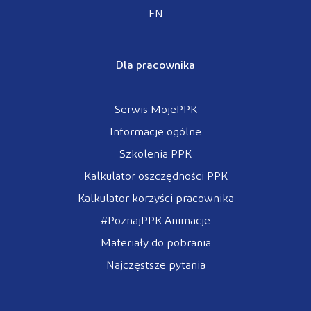
EN
Dla pracownika
Serwis MojePPK
Informacje ogólne
Szkolenia PPK
Kalkulator oszczędności PPK
Kalkulator korzyści pracownika
#PoznajPPK Animacje
Materiały do pobrania
Najczęstsze pytania