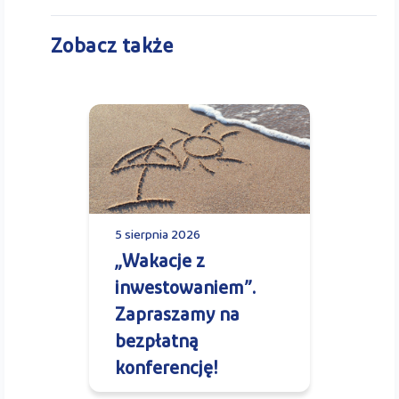
Zobacz także
5 sierpnia 2026
„Wakacje z
inwestowaniem”.
Zapraszamy na
bezpłatną
konferencję!