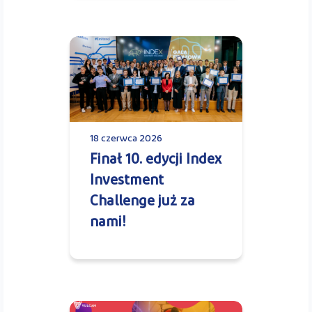
18 czerwca 2026
Finał 10. edycji Index
Investment
Challenge już za
nami!