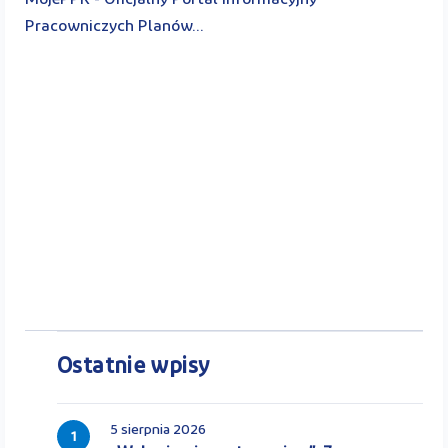
Pracowniczych Planów...
Ostatnie wpisy
5 sierpnia 2026
1