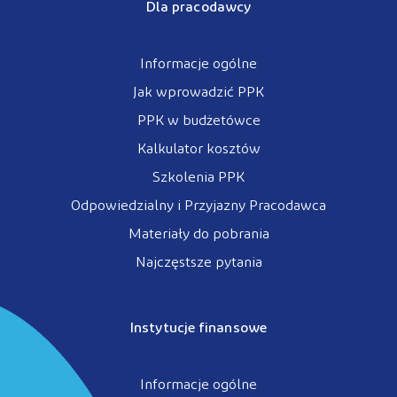
Dla pracodawcy
Informacje ogólne
Jak wprowadzić PPK
PPK w budżetówce
Kalkulator kosztów
Szkolenia PPK
Odpowiedzialny i Przyjazny Pracodawca
Materiały do pobrania
Najczęstsze pytania
Instytucje finansowe
Informacje ogólne