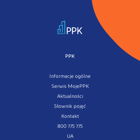
PPK
Informacje ogólne
Serwis MojePPK
Aktualności
Słownik pojęć
Kontakt
800 775 775
UA