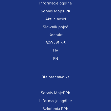
Informacje ogólne
Serwis MojePPK
Aktualności
Słownik pojęć
Kontakt
800 775 775
UA
EN
Dla pracownika
Serwis MojePPK
Informacje ogólne
Szkolenia PPK