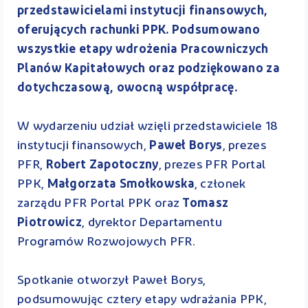
przedstawicielami instytucji finansowych,
oferujących rachunki PPK. Podsumowano
wszystkie etapy wdrożenia Pracowniczych
Planów Kapitałowych oraz podziękowano za
dotychczasową, owocną współpracę.
W wydarzeniu udział wzięli przedstawiciele 18
instytucji finansowych,
Paweł Borys
, prezes
PFR,
Robert Zapotoczny
, prezes PFR Portal
PPK,
Małgorzata Smołkowska
, członek
zarządu PFR Portal PPK oraz
Tomasz
Piotrowicz
, dyrektor Departamentu
Programów Rozwojowych PFR.
Spotkanie otworzył Paweł Borys,
podsumowując cztery etapy wdrażania PPK,