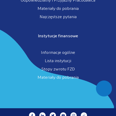
Odpowiedzialny i Przyjazny Pracodawca
Materiały do pobrania
Najczęstsze pytania
Instytucje finansowe
Informacje ogólne
Lista instytucji
Stopy zwrotu FZD
Materiały do pobrania