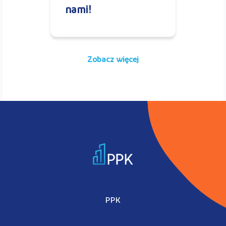
nami!
Zobacz więcej
PPK