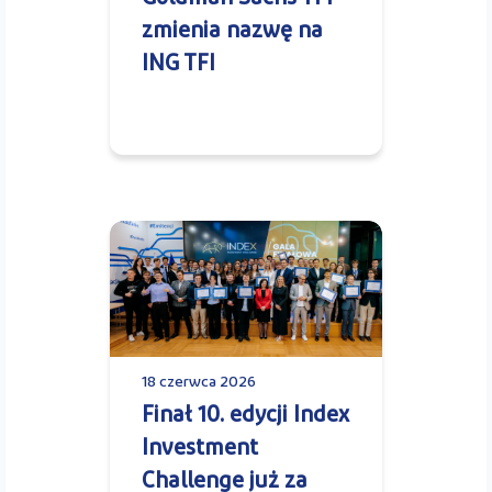
zmienia nazwę na
ING TFI
18 czerwca 2026
Finał 10. edycji Index
Investment
Challenge już za