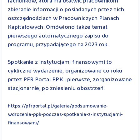
rachunków, która ma ułatwić pracownikom
zbieranie informacji o posiadanych przez nich
oszczędnościach w Pracowniczych Planach
Kapitałowych. Omówiono także temat
pierwszego automatycznego zapisu do
programu, przypadającego na 2023 rok.
Spotkanie z instytucjami finansowymi to
cykliczne wydarzenie, organizowane co roku
przez PFR Portal PPK i pierwsze, zorganizowane
stacjonarnie, po zniesieniu obostrzeń.
https://pfrportal.pl/galeria/podsumowanie-
wdrozenia-ppk-podczas-spotkania-z-instytucjami-
finansowymi/