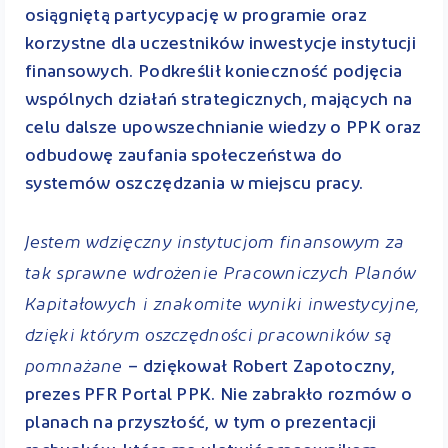
osiągniętą partycypację w programie oraz
korzystne dla uczestników inwestycje instytucji
finansowych. Podkreślił konieczność podjęcia
wspólnych działań strategicznych, mających na
celu dalsze upowszechnianie wiedzy o PPK oraz
odbudowę zaufania społeczeństwa do
systemów oszczędzania w miejscu pracy.
Jestem wdzięczny instytucjom finansowym za
tak sprawne wdrożenie Pracowniczych Planów
Kapitałowych i znakomite wyniki inwestycyjne,
dzięki którym oszczędności pracowników są
pomnażane
– dziękował Robert Zapotoczny,
prezes PFR Portal PPK. Nie zabrakło rozmów o
planach na przyszłość, w tym o prezentacji