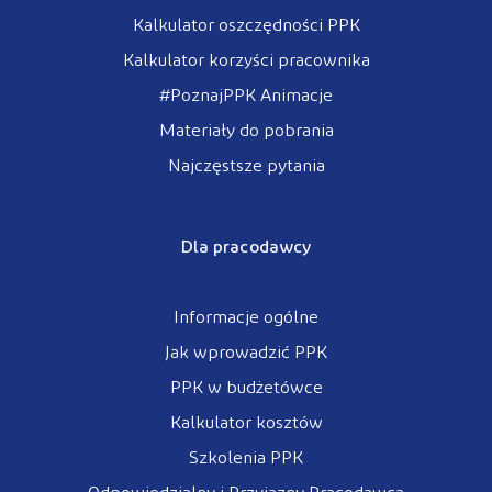
Kalkulator oszczędności PPK
Kalkulator korzyści pracownika
#PoznajPPK Animacje
Materiały do pobrania
Najczęstsze pytania
Dla pracodawcy
Informacje ogólne
Jak wprowadzić PPK
PPK w budżetówce
Kalkulator kosztów
Szkolenia PPK