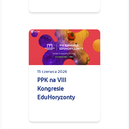
15 czerwca 2026
PPK na VIII
Kongresie
EduHoryzonty