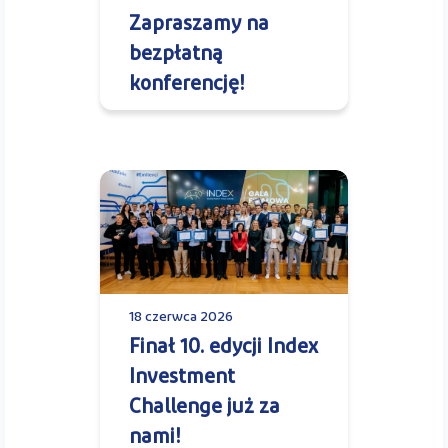
Zapraszamy na
bezpłatną
konferencję!
18 czerwca 2026
Finał 10. edycji Index
Investment
Challenge już za
nami!