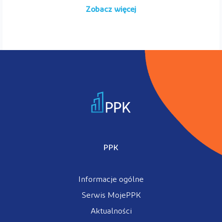
Zobacz więcej
PPK
Informacje ogólne
Serwis MojePPK
Aktualności