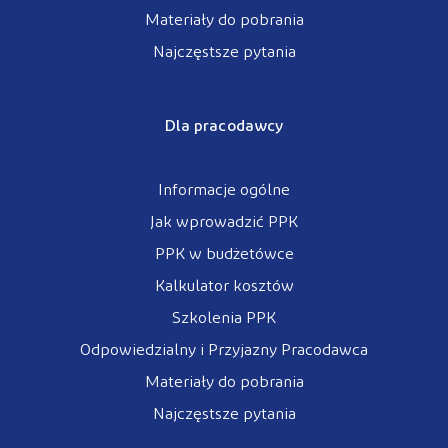
Materiały do pobrania
Najczęstsze pytania
Dla pracodawcy
Informacje ogólne
Jak wprowadzić PPK
PPK w budżetówce
Kalkulator kosztów
Szkolenia PPK
Odpowiedzialny i Przyjazny Pracodawca
Materiały do pobrania
Najczęstsze pytania