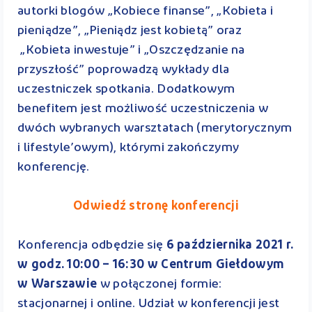
autorki blogów „Kobiece finanse”, „Kobieta i
pieniądze”, „Pieniądz jest kobietą” oraz
„Kobieta inwestuje” i „Oszczędzanie na
przyszłość” poprowadzą wykłady dla
uczestniczek spotkania. Dodatkowym
benefitem jest możliwość uczestniczenia w
dwóch wybranych warsztatach (merytorycznym
i lifestyle’owym), którymi zakończymy
konferencję.
Odwiedź stronę konferencji
Konferencja odbędzie się
6 października 2021 r.
w godz. 10:00 – 16:30 w Centrum Giełdowym
w Warszawie
w połączonej formie:
stacjonarnej i online. Udział w konferencji jest