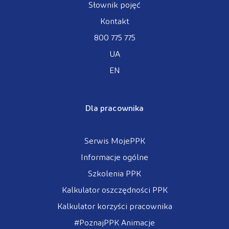
Słownik pojęć
Kontakt
800 775 775
UA
EN
Dla pracownika
Serwis MojePPK
Informacje ogólne
Szkolenia PPK
Kalkulator oszczędności PPK
Kalkulator korzyści pracownika
#PoznajPPK Animacje