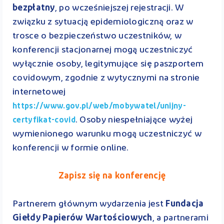
bezpłatny
, po wcześniejszej rejestracji. W
związku z sytuacją epidemiologiczną oraz w
trosce o bezpieczeństwo uczestników, w
konferencji stacjonarnej mogą uczestniczyć
wyłącznie osoby, legitymujące się paszportem
covidowym, zgodnie z wytycznymi na stronie
internetowej
https://www.gov.pl/web/mobywatel/unijny-
. Osoby niespełniające wyżej
certyfikat-covid
wymienionego warunku mogą uczestniczyć w
konferencji w formie online.
Zapisz się na konferencję
Partnerem głównym wydarzenia jest
Fundacja
Giełdy Papierów Wartościowych
, a partnerami