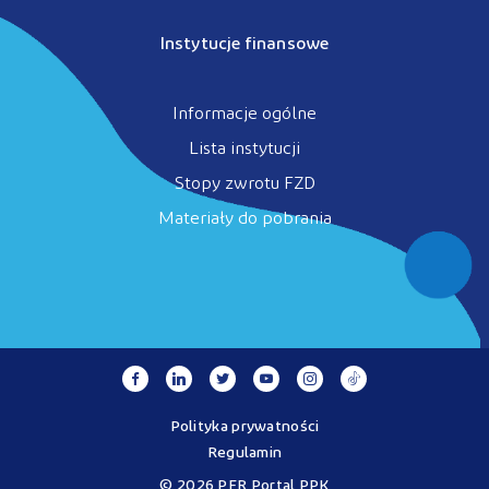
Instytucje finansowe
Informacje ogólne
Lista instytucji
Stopy zwrotu FZD
Materiały do pobrania
Polityka prywatności
Regulamin
© 2026 PFR Portal PPK