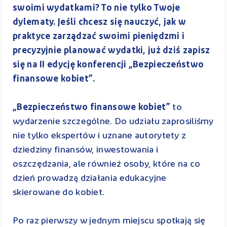
swoimi wydatkami? To nie tylko Twoje
dylematy. Jeśli chcesz się nauczyć, jak w
praktyce zarządzać swoimi pieniędzmi i
precyzyjnie planować wydatki, już dziś zapisz
się na II edycję konferencji „Bezpieczeństwo
finansowe kobiet”.
„Bezpieczeństwo finansowe kobiet”
to
wydarzenie szczególne. Do udziału zaprosiliśmy
nie tylko ekspertów i uznane autorytety z
dziedziny finansów, inwestowania i
oszczędzania, ale również osoby, które na co
dzień prowadzą działania edukacyjne
skierowane do kobiet.
Po raz pierwszy w jednym miejscu spotkają się