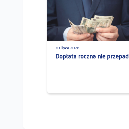
30 lipca 2026
Dopłata roczna nie przepad