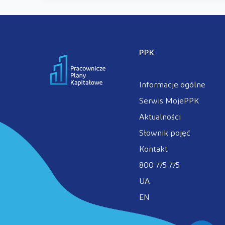
PPK
Informacje ogólne
Serwis MojePPK
Aktualności
Słownik pojęć
Kontakt
800 775 775
UA
EN