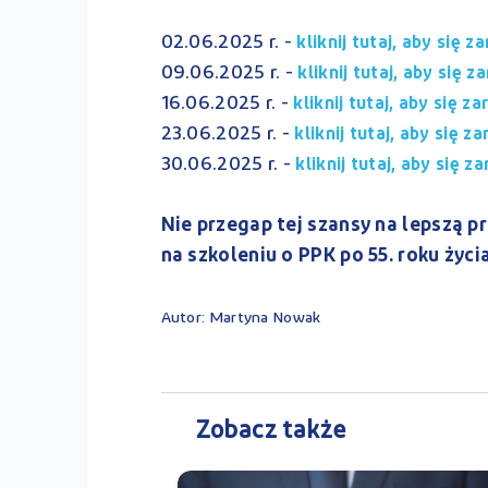
02.06.2025 r. -
kliknij tutaj, aby się 
09.06.2025 r. -
kliknij tutaj, aby się 
16.06.2025 r. -
kliknij tutaj, aby się z
23.06.2025 r. -
kliknij tutaj, aby się z
30.06.2025 r. -
kliknij tutaj, aby się z
Nie przegap tej szansy na lepszą p
na szkoleniu o PPK po 55. roku życi
Autor: Martyna Nowak
Zobacz także