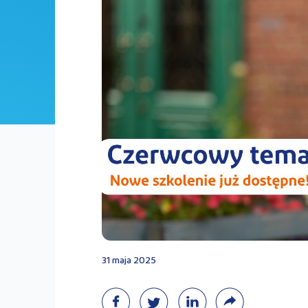
31 maja 2025