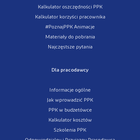
Kalkulator oszczędności PPK
Kalkulator korzyści pracownika
#PoznajPPK Animacje
Materiały do pobrania
Najczęstsze pytania
Dla pracodawcy
Informacje ogólne
Jak wprowadzić PPK
PPK w budżetówce
Kalkulator kosztów
Szkolenia PPK