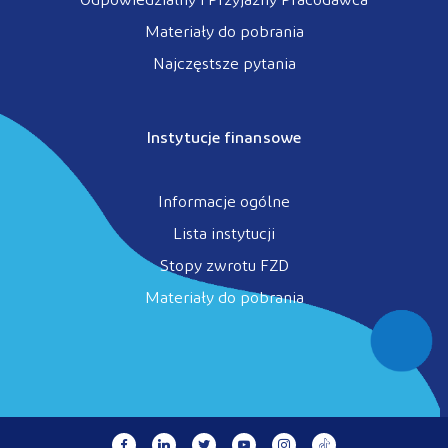
Odpowiedzialny i Przyjazny Pracodawca
Materiały do pobrania
Najczęstsze pytania
Instytucje finansowe
Informacje ogólne
Lista instytucji
Stopy zwrotu FZD
Materiały do pobrania