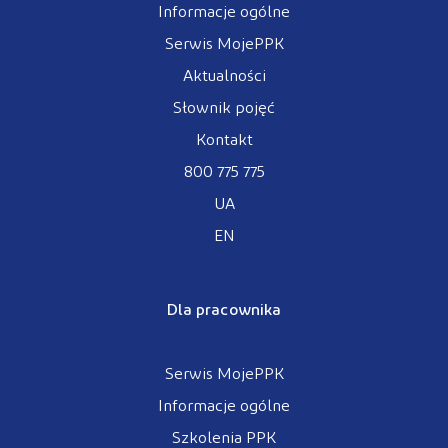
Informacje ogólne
Serwis MojePPK
Aktualności
Słownik pojęć
Kontakt
800 775 775
UA
EN
Dla pracownika
Serwis MojePPK
Informacje ogólne
Szkolenia PPK