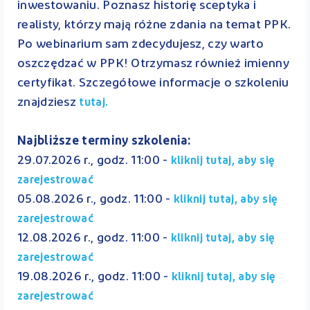
inwestowaniu. Poznasz historię sceptyka i
realisty, którzy mają różne zdania na temat PPK.
Po webinarium sam zdecydujesz, czy warto
oszczędzać w PPK! Otrzymasz również imienny
certyfikat. Szczegółowe informacje o szkoleniu
znajdziesz
tutaj.
Najbliższe terminy szkolenia:
29.07.2026 r., godz. 11:00 -
kliknij tutaj, aby się
zarejestrować
05.08.2026 r., godz. 11:00 -
kliknij tutaj, aby się
zarejestrować
12.08.2026 r., godz. 11:00 -
kliknij tutaj, aby się
zarejestrować
19.08.2026 r., godz. 11:00 -
kliknij tutaj, aby się
zarejestrować