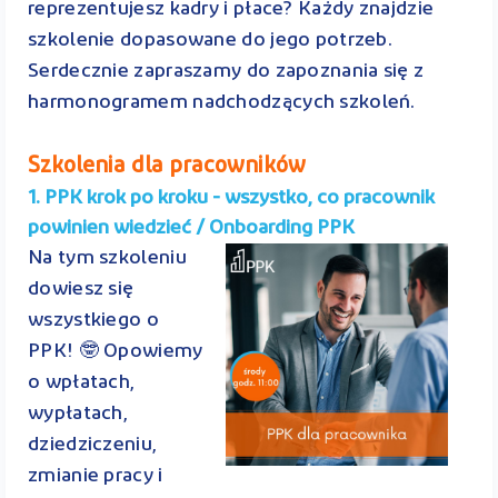
reprezentujesz kadry i płace? Każdy znajdzie
szkolenie dopasowane do jego potrzeb.
Serdecznie zapraszamy do zapoznania się z
harmonogramem nadchodzących szkoleń.
Szkolenia dla pracowników
1. PPK krok po kroku - wszystko, co pracownik
powinien wiedzieć / Onboarding PPK
Na tym szkoleniu
dowiesz się
wszystkiego o
PPK! 🤓 Opowiemy
o wpłatach,
wypłatach,
dziedziczeniu,
zmianie pracy i