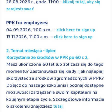
26.08.2026 r., godz. 11:00 -
kliknij tutaj, aby się
zarejestrować
PPK for employees:
04.09.2026, 1:00 p.m. -
click here to sign up
13.11.2026, 11:00 a.m. -
click here to sign up
2. Temat miesiąca - lipiec
Korzystanie ze środków w PPK po 60 r. ż.
Masz ukończone 60 lat lub zbliżasz się do tego
momentu? Zastanawiasz się kiedy i jak najlepiej
skorzystać ze środków zgromadzonych w PPK?
Dołącz do naszego szkolenia i poznaj dostępne
możliwości zarządzania swoim kapitałem na
kolejnym etapie życia. Szczegółowe informacje
o szkoleniu znajdziesz
.
tutaj