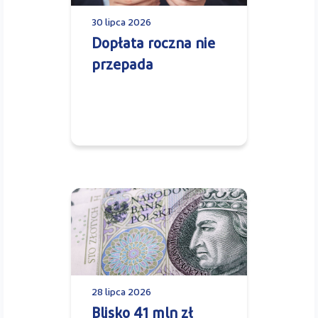
30 lipca 2026
Dopłata roczna nie
przepada
28 lipca 2026
Blisko 41 mln zł