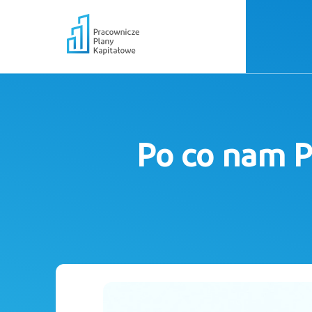
Po co nam P