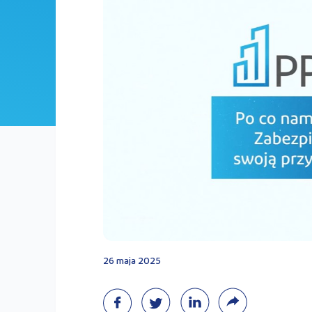
26 maja 2025