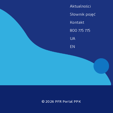
Aktualności
Słownik pojęć
Kontakt
800 775 775
UA
EN
© 2026 PFR Portal PPK