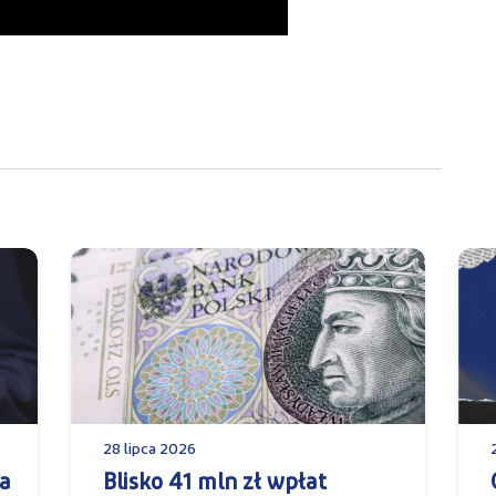
28 lipca 2026
a
Blisko 41 mln zł wpłat