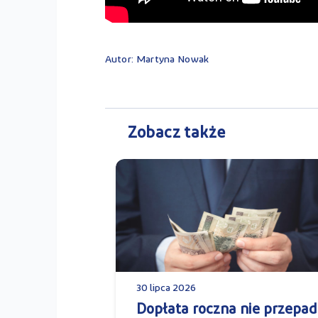
Autor: Martyna Nowak
Zobacz także
30 lipca 2026
Dopłata roczna nie przepad