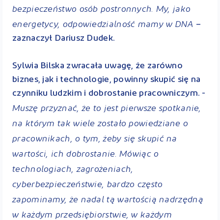
bezpieczeństwo osób postronnych. My, jako
energetycy, odpowiedzialność mamy w DNA
–
zaznaczył Dariusz Dudek.
Sylwia Bilska zwracała uwagę, że zarówno
biznes, jak i technologie, powinny skupić się na
czynniku ludzkim i dobrostanie pracowniczym. -
Muszę przyznać, że to jest pierwsze spotkanie,
na którym tak wiele zostało powiedziane o
pracownikach, o tym, żeby się skupić na
wartości, ich dobrostanie. Mówiąc o
technologiach, zagrożeniach,
cyberbezpieczeństwie, bardzo często
zapominamy, że nadal tą wartością nadrzędną
w każdym przedsiębiorstwie, w każdym