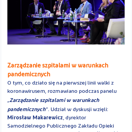
Zarządzanie szpitalami w warunkach
pandemicznych
O tym, co działo się na pierwszej linii walki z
koronawirusem, rozmawiano podczas panelu
„
Zarządzanie szpitalami w warunkach
pandemicznych
”. Udział w dyskusji wzięli:
Mirosław Makarewicz
, dyrektor
Samodzielnego Publicznego Zakładu Opieki