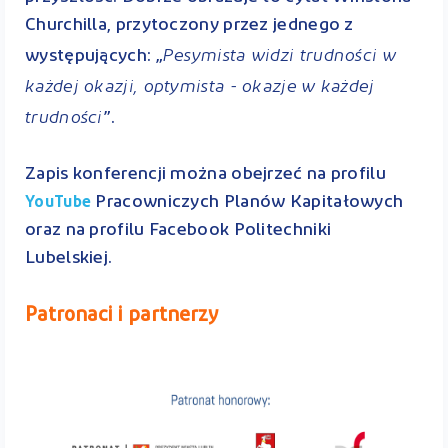
Churchilla, przytoczony przez jednego z
Pesymista widzi trudności w
występujących: „
każdej okazji, optymista - okazje w każdej
trudności
”.
Zapis konferencji można obejrzeć na profilu
Pracowniczych Planów Kapitałowych
YouTube
oraz na profilu Facebook Politechniki
Lubelskiej.
Patronaci i partnerzy