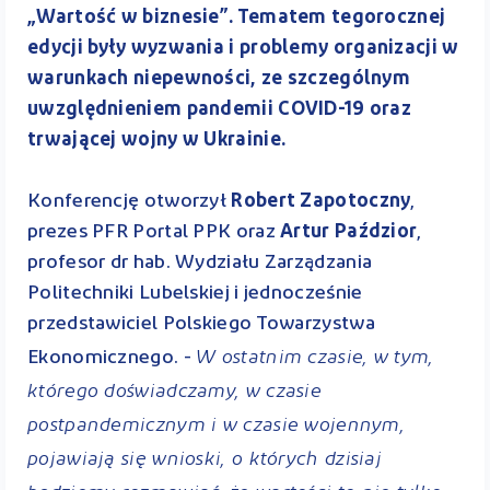
„Wartość w biznesie”. Tematem tegorocznej
edycji były wyzwania i problemy organizacji w
warunkach niepewności, ze szczególnym
uwzględnieniem pandemii COVID-19 oraz
trwającej wojny w Ukrainie.
Konferencję otworzył
Robert Zapotoczny
,
prezes PFR Portal PPK oraz
Artur Paździor
,
profesor dr hab. Wydziału Zarządzania
Politechniki Lubelskiej i jednocześnie
przedstawiciel Polskiego Towarzystwa
W ostatnim czasie, w tym,
Ekonomicznego. -
którego doświadczamy, w czasie
postpandemicznym i w czasie wojennym,
pojawiają się wnioski, o których dzisiaj