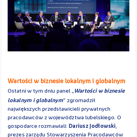
Wartości w biznesie lokalnym i globalnym
Ostatni w tym dniu panel „
Wartości w biznesie
lokalnym i globalnym
” zgromadził
największych przedstawicieli prywatnych
pracodawców z województwa lubelskiego. O
gospodarce rozmawiali:
Dariusz Jodłowski
,
prezes zarządu Stowarzyszenia Pracodawców