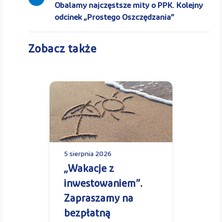
Obalamy najczęstsze mity o PPK. Kolejny
odcinek „Prostego Oszczędzania”
Zobacz także
5 sierpnia 2026
„Wakacje z
inwestowaniem”.
Zapraszamy na
bezpłatną