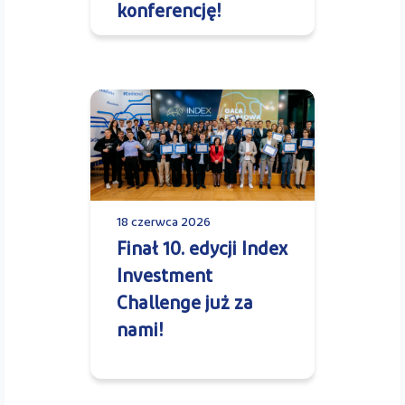
konferencję!
18 czerwca 2026
Finał 10. edycji Index
Investment
Challenge już za
nami!