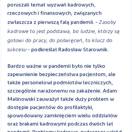
poruszali temat wyzwań kadrowych,
rzeczowych i finansowych, związanych
Zasoby
zwłaszcza z pierwszą falą pandemii. -
kadrowe to jest podstawa, bo ludzie, którzy są
gotowi do pracy, do poświęceń, to klucz do
sukcesu
- podkreślał Radosław Starownik.
Bardzo ważne w pandemii było nie tylko
zapewnienie bezpieczeństwa pacjentom, ale
także personelowi podmiotów leczniczych,
szczególnie narażonemu na zakażenie. Adam
Malinowski zauważył także duży problem w
dostępie pacjentów do profilaktyki,
spowodowany zamknięciem wielu oddziałów
oraz brakami kadrowymi podczas dwóch lat