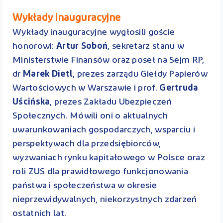
Wykłady inauguracyjne
Wykłady inauguracyjne wygłosili goście
honorowi:
Artur Soboń
, sekretarz stanu w
Ministerstwie Finansów oraz poseł na Sejm RP,
dr
Marek Dietl
, prezes zarządu Giełdy Papierów
Wartościowych w Warszawie i prof.
Gertruda
Uścińska
, prezes Zakładu Ubezpieczeń
Społecznych. Mówili oni o aktualnych
uwarunkowaniach gospodarczych, wsparciu i
perspektywach dla przedsiębiorców,
wyzwaniach rynku kapitałowego w Polsce oraz
roli ZUS dla prawidłowego funkcjonowania
państwa i społeczeństwa w okresie
nieprzewidywalnych, niekorzystnych zdarzeń
ostatnich lat.