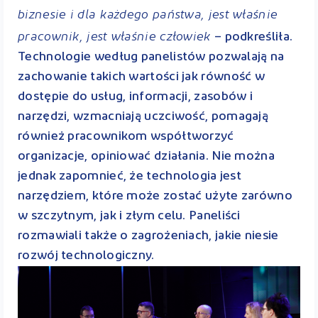
biznesie i dla każdego państwa, jest właśnie
pracownik, jest właśnie człowiek
– podkreśliła.
Technologie według panelistów pozwalają na
zachowanie takich wartości jak równość w
dostępie do usług, informacji, zasobów i
narzędzi, wzmacniają uczciwość, pomagają
również pracownikom współtworzyć
organizacje, opiniować działania. Nie można
jednak zapomnieć, że technologia jest
narzędziem, które może zostać użyte zarówno
w szczytnym, jak i złym celu. Paneliści
rozmawiali także o zagrożeniach, jakie niesie
rozwój technologiczny.