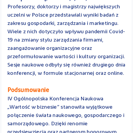
Profesorzy, doktorzy i magistrzy największych
uczelni w Polsce przedstawiali wyniki badań z
zakresu gospodarki, zarządzania i marketingu.
Wiele z nich dotyczyło wpływu pandemii Covid-
19 na zmiany stylu zarządzania firmami,
zaangażowanie organizacyjne oraz
przeformułowanie wartości i kultury organizacji.
Sesje naukowe odbyły się również drugiego dnia
konferencji, w formule stacjonarnej oraz online.
Podsumowanie
IV Ogólnopolska Konferencja Naukowa
„Wartość w biznesie” stanowiła wyjątkowe
połączenie świata naukowego, gospodarczego i
samorządowego. Dzięki renomie
przedsięwzięcia oraz partnerom honorowym,