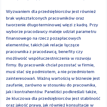
Wyzwaniem dla przedsiębiorców jest również
brak wykształconych pracowników oraz
tworzenie długoterminowej więzi z kadrą. Przy
wyborze pracodawcy maleje udział parametru
finansowego na rzecz pozapłacowych
elementów, takich jak relacje łączące
pracownika z pracodawcą, benefity czy
możliwość współuczestniczenia w rozwoju
firmy. By pracownik chciał pozostać w firmie,
musi stać się podmiotem, a nie przedmiotem
zainteresowań. Ważną wartością w biznesie jest
zaufanie, zarówno w stosunku do pracownika,
jak i kontrahentów. Paneliści podkreślali także,
że kluczowa dla przedsiębiorców jest stabilność
oraz jakość prawa, jak również konsultacje w