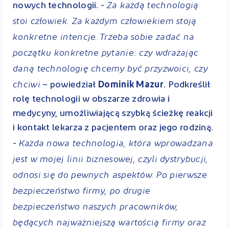
Za każdą technologią
nowych technologii. -
stoi człowiek. Za każdym człowiekiem stoją
konkretne intencje. Trzeba sobie zadać na
początku konkretne pytanie: czy wdrażając
daną technologię chcemy być przyzwoici, czy
chciwi
– powiedział
Dominik Mazur
. Podkreślił
rolę technologii w obszarze zdrowia i
medycyny, umożliwiającą szybką ścieżkę reakcji
i kontakt lekarza z pacjentem oraz jego rodziną.
Każda nowa technologia, która wprowadzana
-
jest w mojej linii biznesowej, czyli dystrybucji,
odnosi się do pewnych aspektów. Po pierwsze
bezpieczeństwo firmy, po drugie
bezpieczeństwo naszych pracowników,
będących najważniejszą wartością firmy oraz