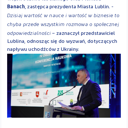
Banach
, zastępca prezydenta Miasta Lublin. -
Dzisiaj wartość w nauce i wartość w biznesie to
chyba przede wszystkim rozmowa o społecznej
odpowiedzialności
– zaznaczył przedstawiciel
Lublina, odnosząc się do wyzwań, dotyczących
napływu uchodźców z Ukrainy.