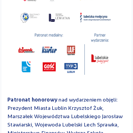
Patronat honorowy
nad wydarzeniem objęli:
Prezydent Miasta Lublin Krzysztof Żuk,
Marszałek Województwa Lubelskiego Jarosław
Stawiarski, Wojewoda Lubelski Lech Sprawka,