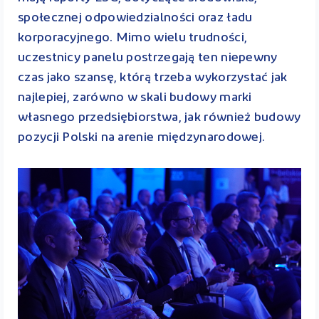
społecznej odpowiedzialności oraz ładu
korporacyjnego. Mimo wielu trudności,
uczestnicy panelu postrzegają ten niepewny
czas jako szansę, którą trzeba wykorzystać jak
najlepiej, zarówno w skali budowy marki
własnego przedsiębiorstwa, jak również budowy
pozycji Polski na arenie międzynarodowej.