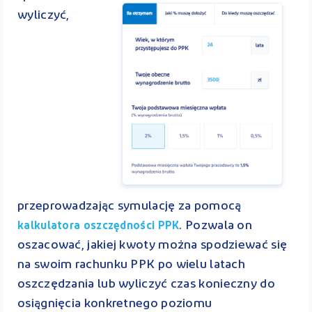
wyliczyć,
przeprowadzając symulację za pomocą
. Pozwala on
kalkulatora oszczędności PPK
oszacować, jakiej kwoty można spodziewać się
na swoim rachunku PPK po wielu latach
oszczędzania lub wyliczyć czas konieczny do
osiągnięcia konkretnego poziomu