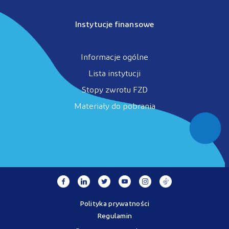
Instytucje finansowe
Informacje ogólne
Lista instytucji
Stopy zwrotu FZD
Materiały do pobrania
Polityka prywatności
Regulamin