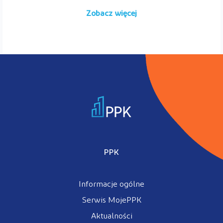
Zobacz więcej
PPK
Informacje ogólne
Serwis MojePPK
Aktualności