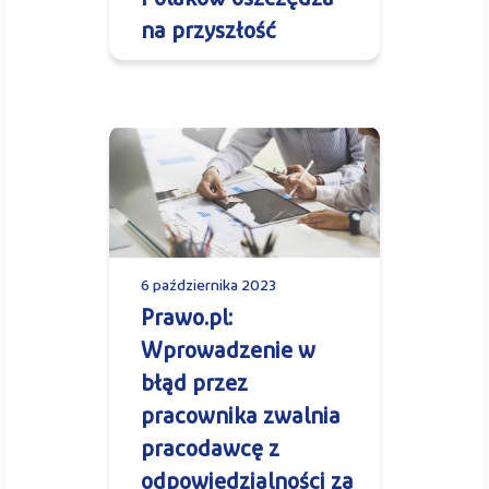
na przyszłość
6 października 2023
Prawo.pl:
Wprowadzenie w
błąd przez
pracownika zwalnia
pracodawcę z
odpowiedzialności za