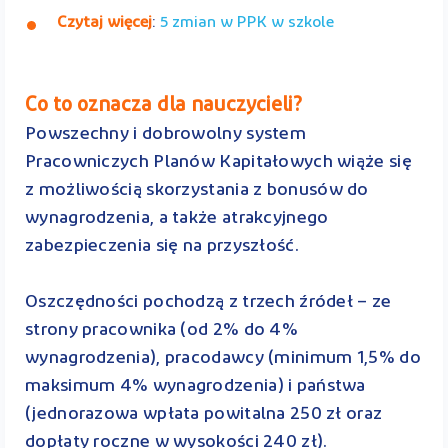
Czytaj więcej
:
5 zmian w PPK w szkole
Co to oznacza dla nauczycieli?
Powszechny i dobrowolny system
Pracowniczych Planów Kapitałowych wiąże się
z możliwością skorzystania z bonusów do
wynagrodzenia, a także atrakcyjnego
zabezpieczenia się na przyszłość.
Oszczędności pochodzą z trzech źródeł – ze
strony pracownika (od 2% do 4%
wynagrodzenia), pracodawcy (minimum 1,5% do
maksimum 4% wynagrodzenia) i państwa
(jednorazowa wpłata powitalna 250 zł oraz
dopłaty roczne w wysokości 240 zł).