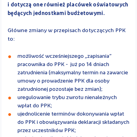
i dotyczą one również placówek oświatowych
będących jednostkami budżetowymi.
Główne zmiany w przepisach dotyczących PPK
to:
możliwość wcześniejszego „zapisania”
pracownika do PPK - już po 14 dniach
zatrudnienia (maksymalny termin na zawarcie
umowy o prowadzenie PPK dla osoby
zatrudnionej pozostaje bez zmian);
uregulowanie trybu zwrotu nienależnych
wpłat do PPK;
ujednolicenie terminów dokonywania wpłat
do PPK i obowiązywania deklaracji składanych
przez uczestników PPK;