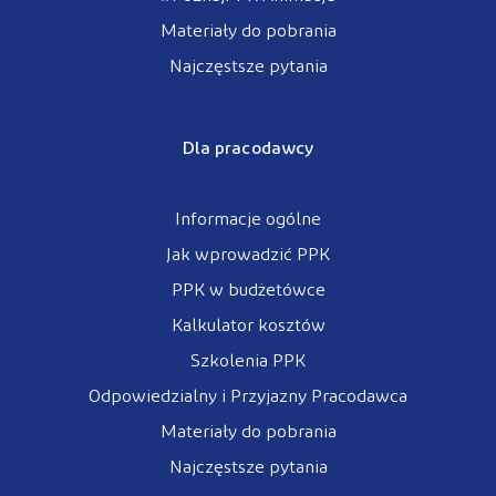
Materiały do pobrania
Najczęstsze pytania
Dla pracodawcy
Informacje ogólne
Jak wprowadzić PPK
PPK w budżetówce
Kalkulator kosztów
Szkolenia PPK
Odpowiedzialny i Przyjazny Pracodawca
Materiały do pobrania
Najczęstsze pytania