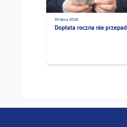
30 lipca 2026
Dopłata roczna nie przepad