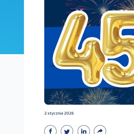
2 stycznia 2026