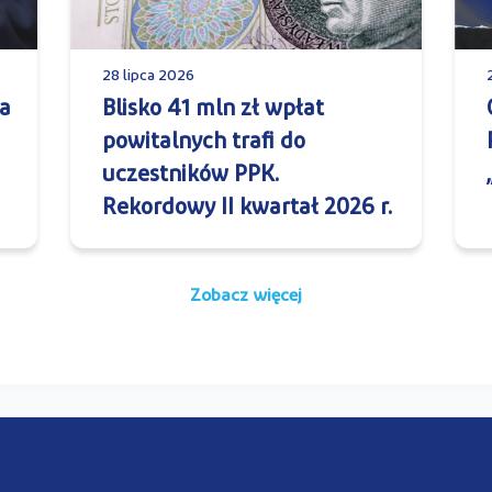
28 lipca 2026
a
Blisko 41 mln zł wpłat
powitalnych trafi do
uczestników PPK.
Rekordowy II kwartał 2026 r.
Zobacz więcej