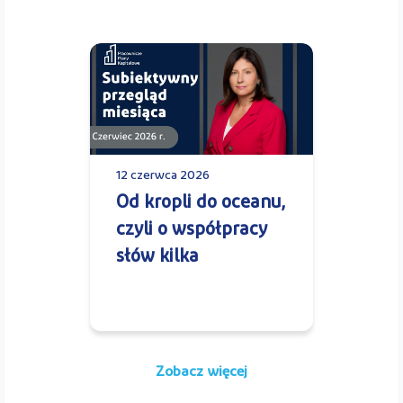
12 czerwca 2026
Od kropli do oceanu,
czyli o współpracy
słów kilka
Zobacz więcej