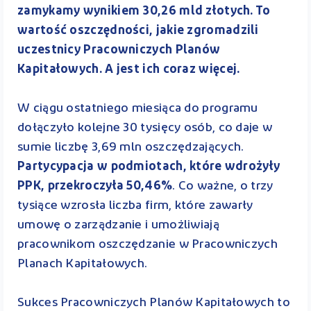
zamykamy wynikiem 30,26 mld złotych. To
wartość oszczędności, jakie zgromadzili
uczestnicy Pracowniczych Planów
Kapitałowych. A jest ich coraz więcej.
W ciągu ostatniego miesiąca do programu
dołączyło kolejne 30 tysięcy osób, co daje w
sumie liczbę 3,69 mln oszczędzających.
Partycypacja w podmiotach, które wdrożyły
PPK, przekroczyła 50,46%
. Co ważne, o trzy
tysiące wzrosła liczba firm, które zawarły
umowę o zarządzanie i umożliwiają
pracownikom oszczędzanie w Pracowniczych
Planach Kapitałowych.
Sukces Pracowniczych Planów Kapitałowych to