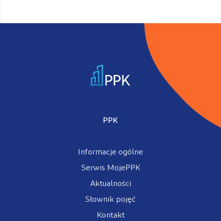
PPK
Informacje ogólne
Serwis MojePPK
Aktualności
Słownik pojęć
Kontakt