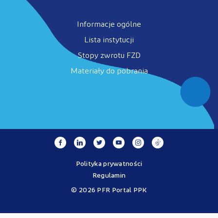
Informacje ogólne
Lista instytucji
Stopy zwrotu FZD
Materiały do pobrania
Polityka prywatności
Regulamin
© 2026 PFR Portal PPK