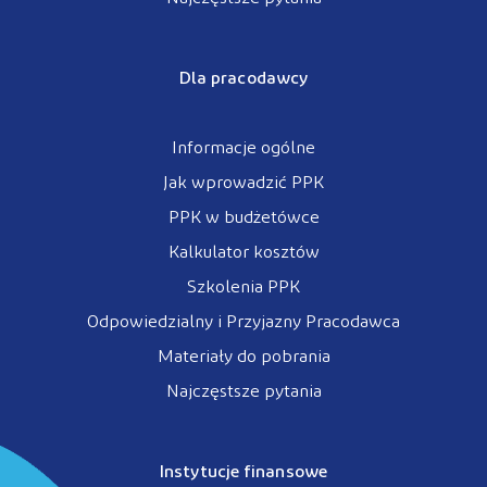
Dla pracodawcy
Informacje ogólne
Jak wprowadzić PPK
PPK w budżetówce
Kalkulator kosztów
Szkolenia PPK
Odpowiedzialny i Przyjazny Pracodawca
Materiały do pobrania
Najczęstsze pytania
Instytucje finansowe