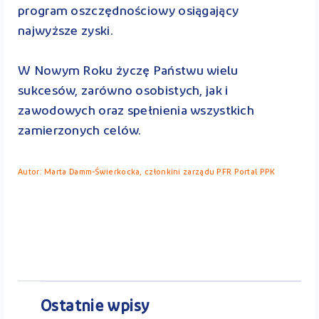
program oszczędnościowy osiągający
najwyższe zyski.
W Nowym Roku życzę Państwu wielu
sukcesów, zarówno osobistych, jak i
zawodowych oraz spełnienia wszystkich
zamierzonych celów.
Autor: Marta Damm-Świerkocka, członkini zarządu PFR Portal PPK
Ostatnie wpisy