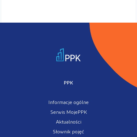
PPK
Informacje ogólne
Serwis MojePPK
Aktualności
Słownik pojęć