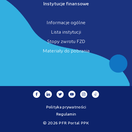
Instytucje finansowe
Informacje ogólne
Lista instytucji
Stopy zwrotu FZD
Materiały do pobrania
Polityka prywatności
Regulamin
© 2026 PFR Portal PPK