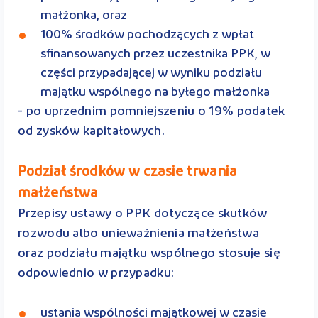
małżonka, oraz
100% środków pochodzących z wpłat
sﬁnansowanych przez uczestnika PPK, w
części przypadającej w wyniku podziału
majątku wspólnego na byłego małżonka
- po uprzednim pomniejszeniu o 19% podatek
od zysków kapitałowych.
Podział środków w czasie trwania
małżeństwa
Przepisy ustawy o PPK dotyczące skutków
rozwodu albo unieważnienia małżeństwa
oraz podziału majątku wspólnego stosuje się
odpowiednio w przypadku:
ustania wspólności majątkowej w czasie