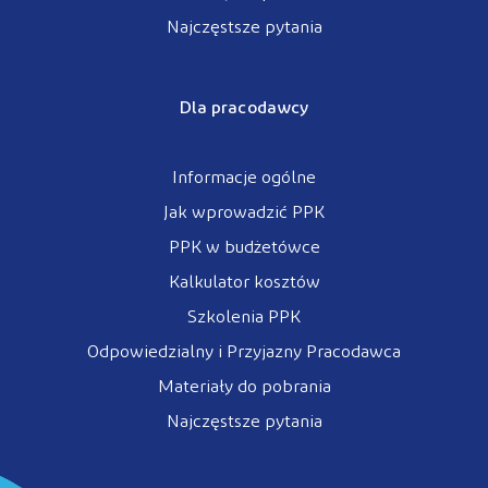
Najczęstsze pytania
Dla pracodawcy
Informacje ogólne
Jak wprowadzić PPK
PPK w budżetówce
Kalkulator kosztów
Szkolenia PPK
Odpowiedzialny i Przyjazny Pracodawca
Materiały do pobrania
Najczęstsze pytania