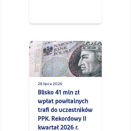
28 lipca 2026
Blisko 41 mln zł
wpłat powitalnych
trafi do uczestników
PPK. Rekordowy II
kwartał 2026 r.