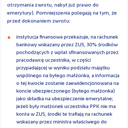
otrzymania zwrotu, nabył już prawo do
emerytury). Pomniejszenia polegają na tym, że
przed dokonaniem zwrotu:
instytucja finansowa przekazuje, na rachunek
bankowy wskazany przez ZUS, 30% środków
pochodzących z wpłat sﬁnansowanych przez
pracodawcę uczestnika, w części
przypadającej w wyniku podziału majątku
wspólnego na byłego małżonka, a informacja
o tej kwocie zostanie zaewidencjonowana na
koncie ubezpieczonego (byłego małżonka)
jako składka na ubezpieczenie emerytalne;
jeżeli były małżonek uczestnika PPK nie ma
konta w ZUS, środki te trafiają na rachunek
wskazany przez ministra właściwego do