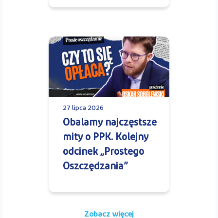
27 lipca 2026
Obalamy najczęstsze
mity o PPK. Kolejny
odcinek „Prostego
Oszczędzania”
Zobacz więcej