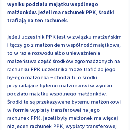
wyniku podziału majątku wspólnego
małżonków. Jeżeli ma rachunek PPK, środki
trafiają na ten rachunek.
Jeżeli uczestnik PPK jest w związku małżeńskim
i łączy go z małżonkiem wspólność majątkowa,
to w razie rozwodu albo unieważnienia
małżeństwa część środków zgromadzonych na
rachunku PPK uczestnika może trafić do jego
byłego małżonka – chodzi tu o środki
przypadające byłemu małżonkowi w wyniku
podziału majątku wspólnego małżonków.
Środki te są przekazywane byłemu małżonkowi
w formie wypłaty transferowej na jego
rachunek PPK. Jeżeli były małżonek ma więcej
niż jeden rachunek PPK, wypłaty transferowej