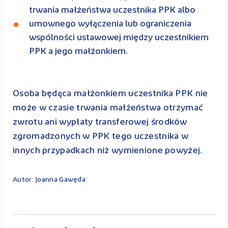
trwania małżeństwa uczestnika PPK albo
umownego wyłączenia lub ograniczenia
wspólności ustawowej między uczestnikiem
PPK a jego małżonkiem.
Osoba będąca małżonkiem uczestnika PPK nie
może w czasie trwania małżeństwa otrzymać
zwrotu ani wypłaty transferowej środków
zgromadzonych w PPK tego uczestnika w
innych przypadkach niż wymienione powyżej.
Autor: Joanna Gawęda