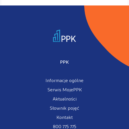
PPK
Informacje ogólne
Serwis MojePPK
Aktualności
Słownik pojęć
Kontakt
800 775 775