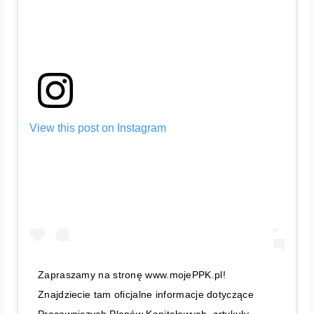
View this post on Instagram
Zapraszamy na stronę www.mojePPK.pl!
Znajdziecie tam oficjalne informacje dotyczące
Pracowniczych Planów Kapitałowych, artykuły,