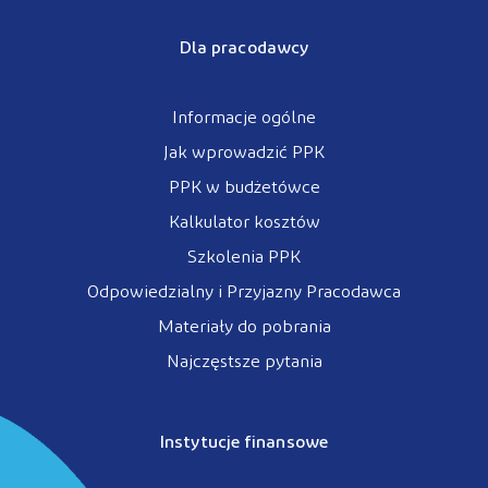
Dla pracodawcy
Informacje ogólne
Jak wprowadzić PPK
PPK w budżetówce
Kalkulator kosztów
Szkolenia PPK
Odpowiedzialny i Przyjazny Pracodawca
Materiały do pobrania
Najczęstsze pytania
Instytucje finansowe