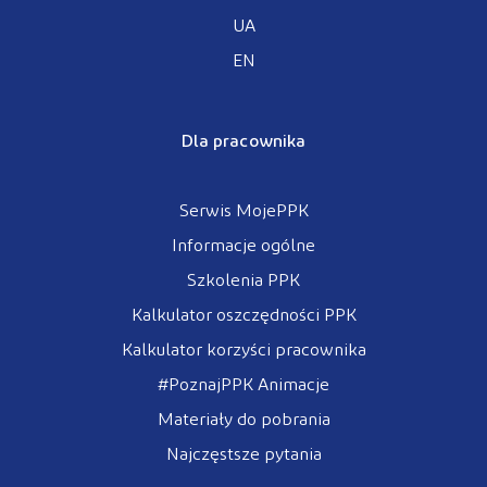
UA
EN
Dla pracownika
Serwis MojePPK
Informacje ogólne
Szkolenia PPK
Kalkulator oszczędności PPK
Kalkulator korzyści pracownika
#PoznajPPK Animacje
Materiały do pobrania
Najczęstsze pytania