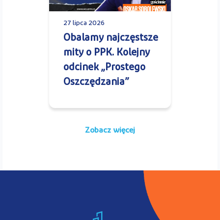
27 lipca 2026
Obalamy najczęstsze
mity o PPK. Kolejny
odcinek „Prostego
Oszczędzania”
Zobacz więcej