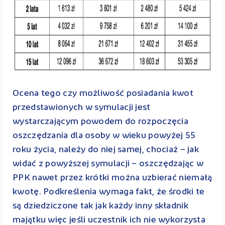
Ocena tego czy możliwość posiadania kwot
przedstawionych w symulacji jest
wystarczającym powodem do rozpoczęcia
oszczędzania dla osoby w wieku powyżej 55
roku życia, należy do niej samej, chociaż – jak
widać z powyższej symulacji – oszczędzając w
PPK nawet przez krótki można uzbierać niemałą
kwotę. Podkreślenia wymaga fakt, że środki te
są dziedziczone tak jak każdy inny składnik
majątku więc jeśli uczestnik ich nie wykorzysta