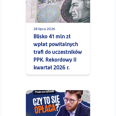
28 lipca 2026
Blisko 41 mln zł
wpłat powitalnych
trafi do uczestników
PPK. Rekordowy II
kwartał 2026 r.