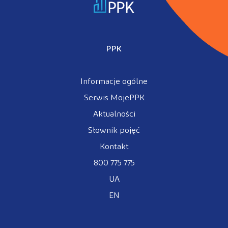
PPK
Informacje ogólne
Serwis MojePPK
Aktualności
Słownik pojęć
Kontakt
800 775 775
UA
EN