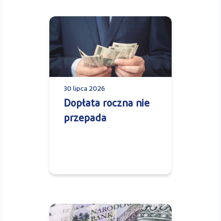
30 lipca 2026
Dopłata roczna nie
przepada