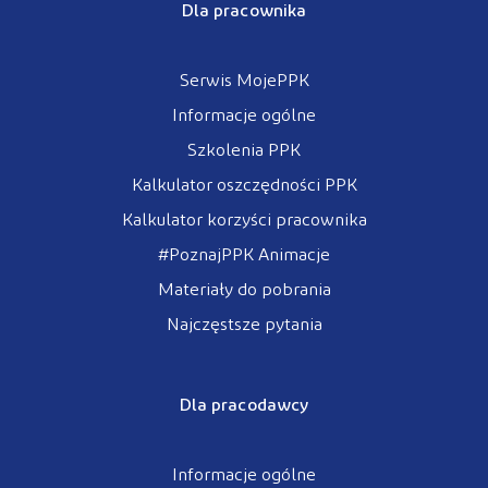
Dla pracownika
Serwis MojePPK
Informacje ogólne
Szkolenia PPK
Kalkulator oszczędności PPK
Kalkulator korzyści pracownika
#PoznajPPK Animacje
Materiały do pobrania
Najczęstsze pytania
Dla pracodawcy
Informacje ogólne