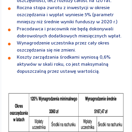
oszczędności, lecz rozłoży całość na 120 rat.
Roczna stopa zwrotu z inwestycji w okresie
oszczędzania i wypłat wyniesie 5% (parametr
mniejszy niż średnie wyniki funduszy w 2020 r.)
Pracodawca i pracownik nie będą dokonywali
dobrowolnych dodatkowych miesięcznych wpłat.
Wynagrodzenie uczestnika przez cały okres
oszczędzania się nie zmieni.
Koszty zarządzania środkami wyniosą 0,6%
aktywów w skali roku, co jest maksymalną
dopuszczalną przez ustawę wartością.