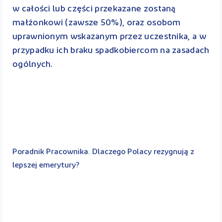
w całości lub części przekazane zostaną
małżonkowi (zawsze 50%), oraz osobom
uprawnionym wskazanym przez uczestnika, a w
przypadku ich braku spadkobiercom na zasadach
ogólnych.
Poradnik Pracownika. Dlaczego Polacy rezygnują z
lepszej emerytury?