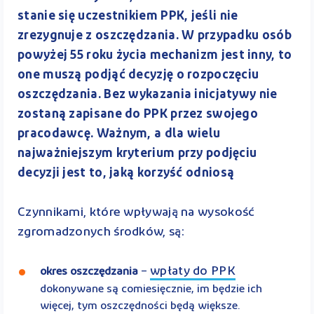
stanie się uczestnikiem PPK, jeśli nie
zrezygnuje z oszczędzania. W przypadku osób
powyżej 55 roku życia mechanizm jest inny, to
one muszą podjąć decyzję o rozpoczęciu
oszczędzania. Bez wykazania inicjatywy nie
zostaną zapisane do PPK przez swojego
pracodawcę. Ważnym, a dla wielu
najważniejszym kryterium przy podjęciu
decyzji jest to, jaką korzyść odniosą
Czynnikami, które wpływają na wysokość
zgromadzonych środków, są:
wpłaty do PPK
okres oszczędzania
–
dokonywane są comiesięcznie, im będzie ich
więcej, tym oszczędności będą większe.