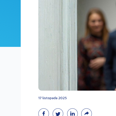
17 listopada 2025