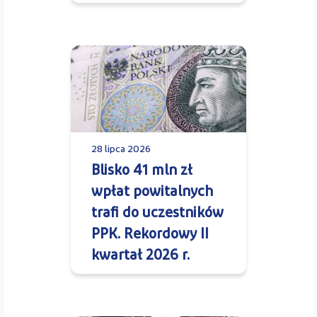
28 lipca 2026
Blisko 41 mln zł
wpłat powitalnych
trafi do uczestników
PPK. Rekordowy II
kwartał 2026 r.