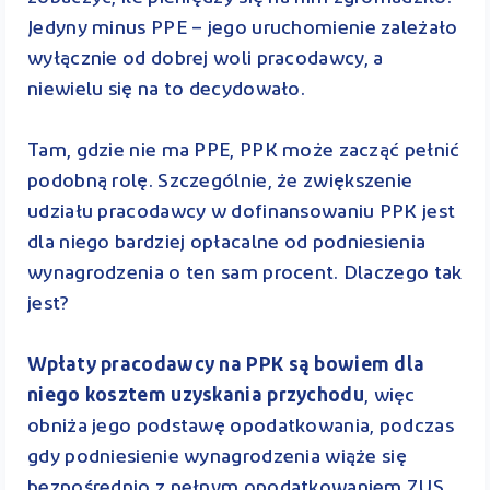
Jedyny minus PPE – jego uruchomienie zależało
wyłącznie od dobrej woli pracodawcy, a
niewielu się na to decydowało.
Tam, gdzie nie ma PPE, PPK może zacząć pełnić
podobną rolę. Szczególnie, że zwiększenie
udziału pracodawcy w dofinansowaniu PPK jest
dla niego bardziej opłacalne od podniesienia
wynagrodzenia o ten sam procent. Dlaczego tak
jest?
Wpłaty pracodawcy na PPK są bowiem dla
niego kosztem uzyskania przychodu
, więc
obniża jego podstawę opodatkowania, podczas
gdy podniesienie wynagrodzenia wiąże się
bezpośrednio z pełnym opodatkowaniem ZUS.