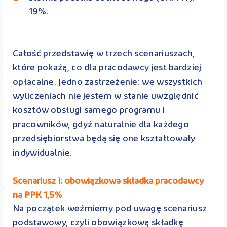
19%.
Całość przedstawię w trzech scenariuszach,
które pokażą, co dla pracodawcy jest bardziej
opłacalne. Jedno zastrzeżenie: we wszystkich
wyliczeniach nie jestem w stanie uwzględnić
kosztów obsługi samego programu i
pracowników, gdyż naturalnie dla każdego
przedsiębiorstwa będą się one kształtowały
indywidualnie.
Scenariusz I: obowiązkowa składka pracodawcy
na PPK 1,5%
Na początek weźmiemy pod uwagę scenariusz
podstawowy, czyli obowiązkową składkę