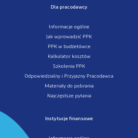
Dla pracodawcy
Informacje ogólne
Jak wprowadzić PPK
PPK w budżetówce
Kalkulator kosztów
Szkolenia PPK
Odpowiedzialny i Przyjazny Pracodawca
Materiały do pobrania
Najczęstsze pytania
Instytucje finansowe