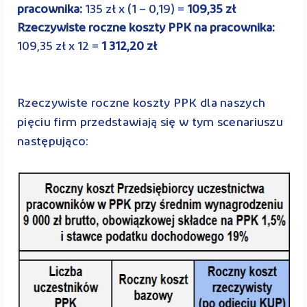
pracownika:
135 zł x (1 – 0,19) =
109,35 zł
Rzeczywiste roczne koszty PPK na pracownika:
109,35 zł x 12 =
1 312,20 zł
Rzeczywiste roczne koszty PPK dla naszych
pięciu firm przedstawiają się w tym scenariuszu
następująco: