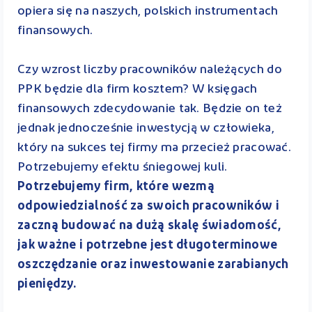
opiera się na naszych, polskich instrumentach
finansowych.
Czy wzrost liczby pracowników należących do
PPK będzie dla firm kosztem? W księgach
finansowych zdecydowanie tak. Będzie on też
jednak jednocześnie inwestycją w człowieka,
który na sukces tej firmy ma przecież pracować.
Potrzebujemy efektu śniegowej kuli.
Potrzebujemy firm, które wezmą
odpowiedzialność za swoich pracowników i
zaczną budować na dużą skalę świadomość,
jak ważne i potrzebne jest długoterminowe
oszczędzanie oraz inwestowanie zarabianych
pieniędzy.