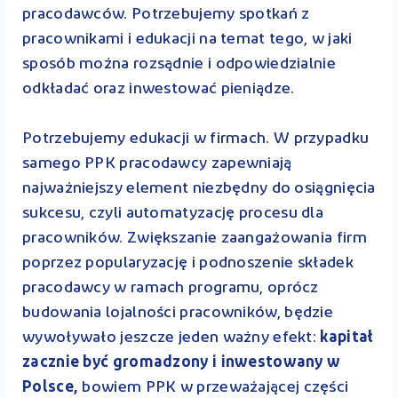
pracodawców. Potrzebujemy spotkań z
pracownikami i edukacji na temat tego, w jaki
sposób można rozsądnie i odpowiedzialnie
odkładać oraz inwestować pieniądze.
Potrzebujemy edukacji w firmach. W przypadku
samego PPK pracodawcy zapewniają
najważniejszy element niezbędny do osiągnięcia
sukcesu, czyli automatyzację procesu dla
pracowników. Zwiększanie zaangażowania firm
poprzez popularyzację i podnoszenie składek
pracodawcy w ramach programu, oprócz
budowania lojalności pracowników, będzie
wywoływało jeszcze jeden ważny efekt:
kapitał
zacznie być gromadzony i inwestowany w
Polsce,
bowiem PPK w przeważającej części