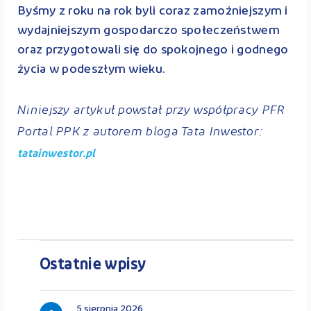
Byśmy z roku na rok byli coraz zamożniejszym i
wydajniejszym gospodarczo społeczeństwem
oraz przygotowali się do spokojnego i godnego
życia w podeszłym wieku.
Niniejszy artykuł powstał przy współpracy PFR
Portal PPK z autorem bloga Tata Inwestor:
tatainwestor.pl
Ostatnie wpisy
5 sierpnia 2026