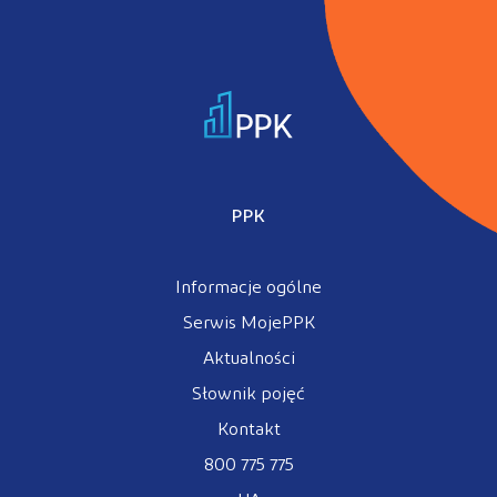
PPK
Informacje ogólne
Serwis MojePPK
Aktualności
Słownik pojęć
Kontakt
800 775 775