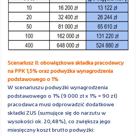
Scenariusz II: obowiązkowa składka pracodawcy
na PPK 1,5% oraz podwyżka wynagrodzenia
podstawowego o 1%
W scenariuszu podwyżki wynagrodzenia
podstawowego o 1% (9 000 zł x 1% = 90 zł)
pracodawca musi odprowadzić dodatkowe
składki ZUS (sumujące się do narzutu w
wysokości ok. 20,48%), co zwiększa jego
miesięczny koszt brutto podwyżki: