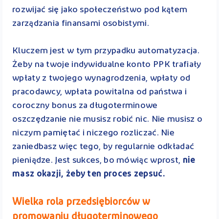
rozwijać się jako społeczeństwo pod kątem
zarządzania finansami osobistymi.
Kluczem jest w tym przypadku automatyzacja.
Żeby na twoje indywidualne konto PPK trafiały
wpłaty z twojego wynagrodzenia, wpłaty od
pracodawcy, wpłata powitalna od państwa i
coroczny bonus za długoterminowe
oszczędzanie nie musisz robić nic. Nie musisz o
niczym pamiętać i niczego rozliczać. Nie
zaniedbasz więc tego, by regularnie odkładać
pieniądze. Jest sukces, bo mówiąc wprost,
nie
masz okazji, żeby ten proces zepsuć.
Wielka rola przedsiębiorców w
promowaniu długoterminowego