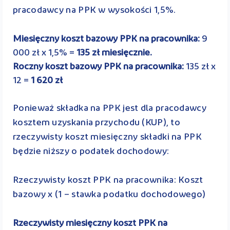
pracodawcy na PPK w wysokości 1,5%.
Miesięczny koszt bazowy PPK na pracownika:
9
000 zł x 1,5% =
135 zł miesięcznie.
Roczny koszt bazowy PPK na pracownika:
135 zł x
12 =
1 620 zł
Ponieważ składka na PPK jest dla pracodawcy
kosztem uzyskania przychodu (KUP), to
rzeczywisty koszt miesięczny składki na PPK
będzie niższy o podatek dochodowy:
Rzeczywisty koszt PPK na pracownika: Koszt
bazowy x (1 – stawka podatku dochodowego)
Rzeczywisty miesięczny koszt PPK na