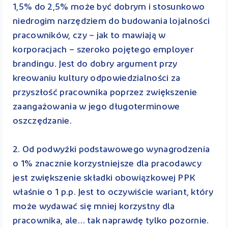
1,5% do 2,5% może być dobrym i stosunkowo
niedrogim narzędziem do budowania lojalności
pracowników, czy – jak to mawiają w
korporacjach – szeroko pojętego employer
brandingu. Jest do dobry argument przy
kreowaniu kultury odpowiedzialności za
przyszłość pracownika poprzez zwiększenie
zaangażowania w jego długoterminowe
oszczędzanie.
2. Od podwyżki podstawowego wynagrodzenia
o 1% znacznie korzystniejsze dla pracodawcy
jest zwiększenie składki obowiązkowej PPK
właśnie o 1 p.p. Jest to oczywiście wariant, który
może wydawać się mniej korzystny dla
pracownika, ale… tak naprawdę tylko pozornie.