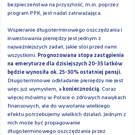
bezpieczeństwa na przyszłość, m.in. poprzez
program PPK, jest nadal zatrważająca.
Wspieranie długoterminowego oszczędzania i
inwestowania pieniędzy jest jednym z
najważniejszych zadań, jakie stoi przed nami
wszystkimi.
Prognozowana stopa zastąpienia
na emeryturze dla dzisiejszych 20-35 latków
będzie wynosiła ok. 25-30% ostatniej pensji.
Długoterminowe odkładanie pieniędzy nie jest
więc już wymysłem, a
koniecznością.
Coraz
więcej mówimy w Polsce o zdrowych nawykach
finansowych, ale do wywołania wielkiego
efektu potrzebujemy wielkich działań. Jednym z
nich może być propagowanie
długoterminowego oszczędzania przez