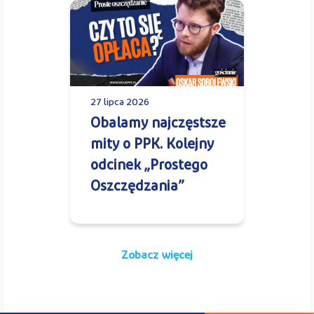
27 lipca 2026
Obalamy najczęstsze
mity o PPK. Kolejny
odcinek „Prostego
Oszczędzania”
Zobacz więcej