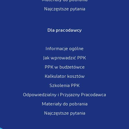
Najczęstsze pytania
Dla pracodawcy
Informacje ogólne
Jak wprowadzić PPK
PPK w budżetówce
Kalkulator kosztów
Szkolenia PPK
Odpowiedzialny i Przyjazny Pracodawca
Materiały do pobrania
Najczęstsze pytania