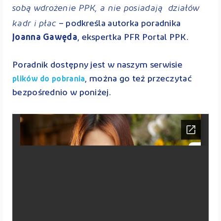
sobą wdrożenie PPK, a nie posiadają działów
kadr i płac
– podkreśla autorka poradnika
Joanna Gawęda
, ekspertka PFR Portal PPK.
Poradnik dostępny jest w naszym serwisie
, można go też przeczytać
plików do pobrania
bezpośrednio w poniżej.