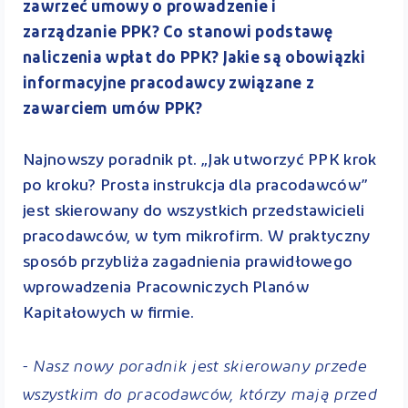
zawrzeć umowy o prowadzenie i
zarządzanie PPK? Co stanowi podstawę
naliczenia wpłat do PPK? Jakie są obowiązki
informacyjne pracodawcy związane z
zawarciem umów PPK?
Najnowszy poradnik pt. „Jak utworzyć PPK krok
po kroku? Prosta instrukcja dla pracodawców”
jest skierowany do wszystkich przedstawicieli
pracodawców, w tym mikrofirm. W praktyczny
sposób przybliża zagadnienia prawidłowego
wprowadzenia Pracowniczych Planów
Kapitałowych w ﬁrmie.
- Nasz nowy poradnik jest skierowany przede
wszystkim do pracodawców, którzy mają przed