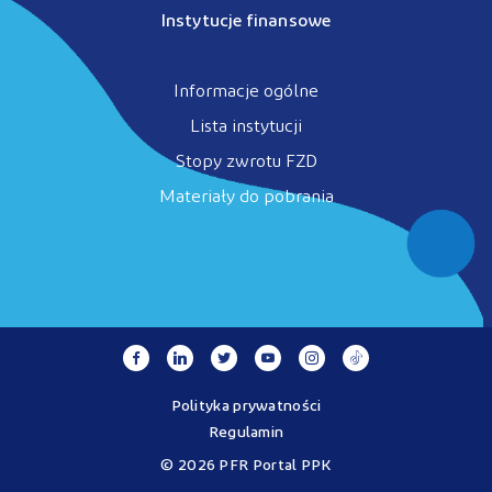
Instytucje finansowe
Informacje ogólne
Lista instytucji
Stopy zwrotu FZD
Materiały do pobrania
Polityka prywatności
Regulamin
© 2026 PFR Portal PPK