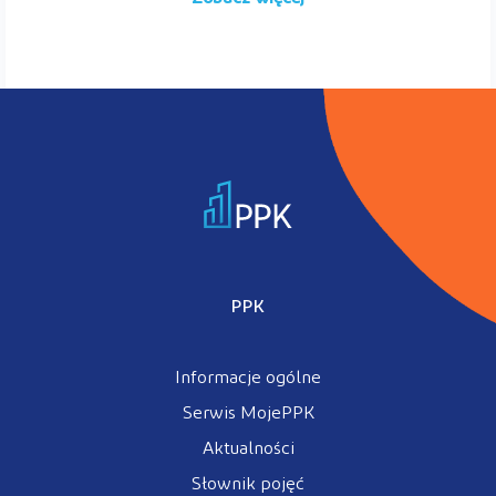
PPK
Informacje ogólne
Serwis MojePPK
Aktualności
Słownik pojęć