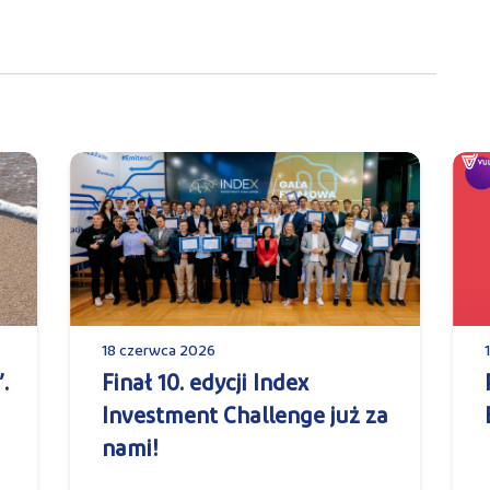
18 czerwca 2026
.
Finał 10. edycji Index
Investment Challenge już za
nami!