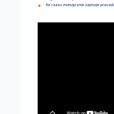
Ile czasu miesięcznie zajmuje praco