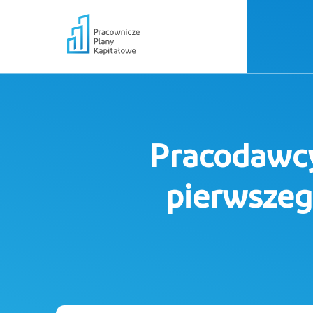
Pracodawc
pierwszeg