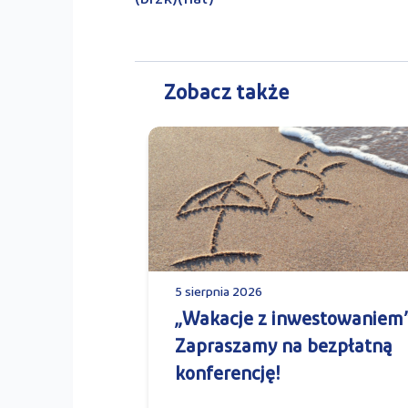
Zobacz także
5 sierpnia 2026
„Wakacje z inwestowaniem”
Zapraszamy na bezpłatną
konferencję!