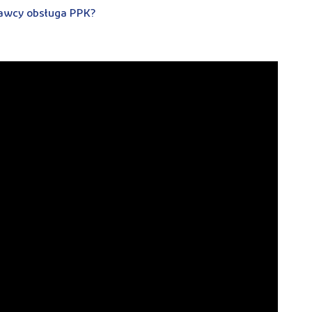
dawcy obsługa PPK?