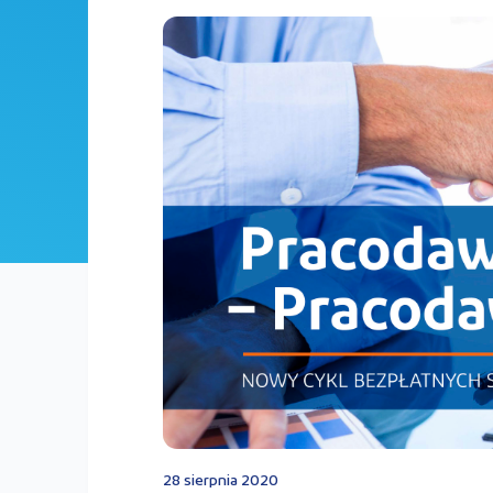
28 sierpnia 2020