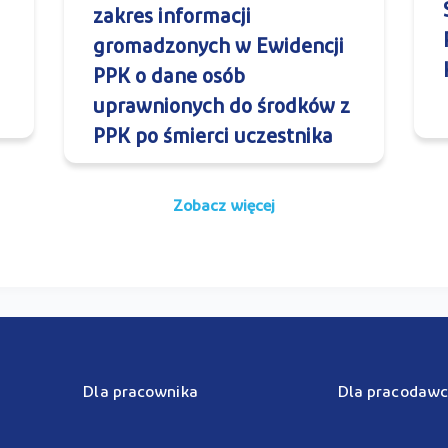
zakres informacji
gromadzonych w Ewidencji
PPK o dane osób
uprawnionych do środków z
PPK po śmierci uczestnika
Zobacz więcej
Dla pracownika
Dla pracodawc