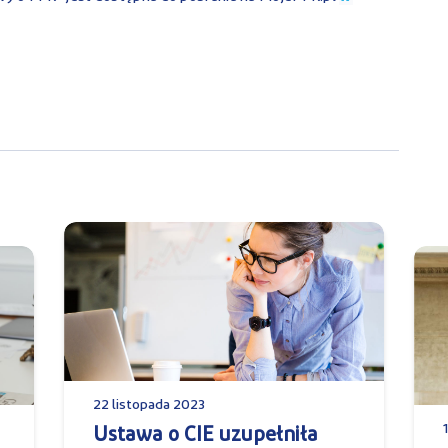
22 listopada 2023
Ustawa o CIE uzupełniła