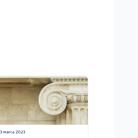
13 marca 2023