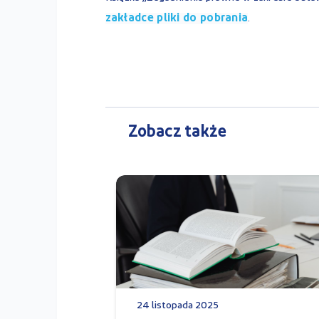
zakładce pliki do pobrania
.
Zobacz także
24 listopada 2025