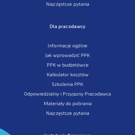
Najczęstsze pytania
Dla pracodawcy
Informacje ogólne
Jak wprowadzić PPK
PPK w budżetówce
Kalkulator kosztów
Szkolenia PPK
Odpowiedzialny i Przyjazny Pracodawca
Materiały do pobrania
Najczęstsze pytania