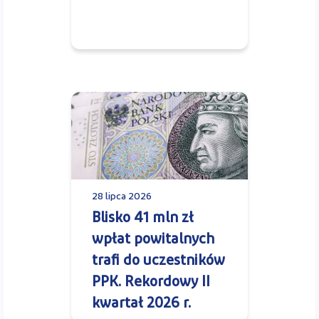
28 lipca 2026
Blisko 41 mln zł
wpłat powitalnych
trafi do uczestników
PPK. Rekordowy II
kwartał 2026 r.