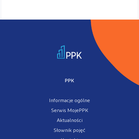
PPK
Informacje ogólne
Serwis MojePPK
Aktualności
Słownik pojęć