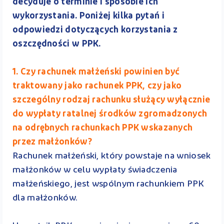
decyduje o terminie i sposobie ich
wykorzystania. Poniżej kilka pytań i
odpowiedzi dotyczących korzystania z
oszczędności w PPK.
1. Czy rachunek małżeński powinien być
traktowany jako rachunek PPK, czy jako
szczególny rodzaj rachunku służący wyłącznie
do wypłaty ratalnej środków zgromadzonych
na odrębnych rachunkach PPK wskazanych
przez małżonków?
Rachunek małżeński, który powstaje na wniosek
małżonków w celu wypłaty świadczenia
małżeńskiego, jest wspólnym rachunkiem PPK
dla małżonków.