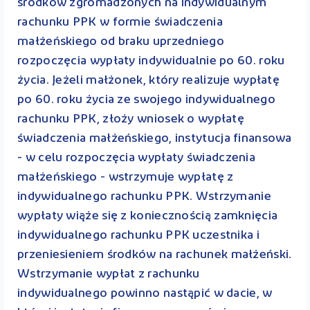
środków zgromadzonych na indywidualnym
rachunku PPK w formie świadczenia
małżeńskiego od braku uprzedniego
rozpoczęcia wypłaty indywidualnie po 60. roku
życia. Jeżeli małżonek, który realizuje wypłatę
po 60. roku życia ze swojego indywidualnego
rachunku PPK, złoży wniosek o wypłatę
świadczenia małżeńskiego, instytucja finansowa
- w celu rozpoczęcia wypłaty świadczenia
małżeńskiego - wstrzymuje wypłatę z
indywidualnego rachunku PPK. Wstrzymanie
wypłaty wiąże się z koniecznością zamknięcia
indywidualnego rachunku PPK uczestnika i
przeniesieniem środków na rachunek małżeński.
Wstrzymanie wypłat z rachunku
indywidualnego powinno nastąpić w dacie, w