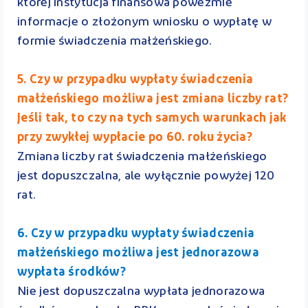
której instytucja finansowa poweźmie
informacje o złożonym wniosku o wypłatę w
formie świadczenia małżeńskiego.
5. Czy w przypadku wypłaty świadczenia
małżeńskiego możliwa jest zmiana liczby rat?
Jeśli tak, to czy na tych samych warunkach jak
przy zwykłej wypłacie po 60. roku życia?
Zmiana liczby rat świadczenia małżeńskiego
jest dopuszczalna, ale wyłącznie powyżej 120
rat.
6. Czy w przypadku wypłaty świadczenia
małżeńskiego możliwa jest jednorazowa
wypłata środków?
Nie jest dopuszczalna wypłata jednorazowa