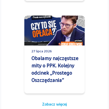
27 lipca 2026
Obalamy najczęstsze
mity o PPK. Kolejny
odcinek „Prostego
Oszczędzania”
Zobacz więcej