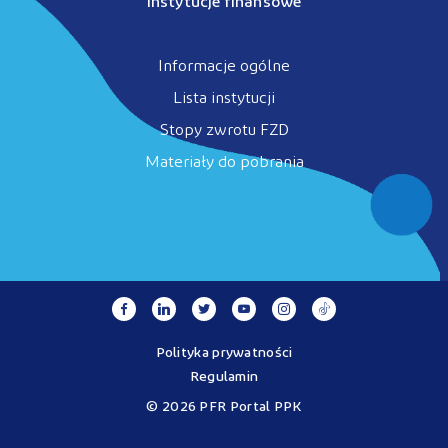
Instytucje finansowe
Informacje ogólne
Lista instytucji
Stopy zwrotu FZD
Materiały do pobrania
Polityka prywatności
Regulamin
© 2026 PFR Portal PPK