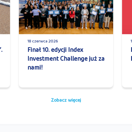
18 czerwca 2026
.
Finał 10. edycji Index
Investment Challenge już za
nami!
Zobacz więcej