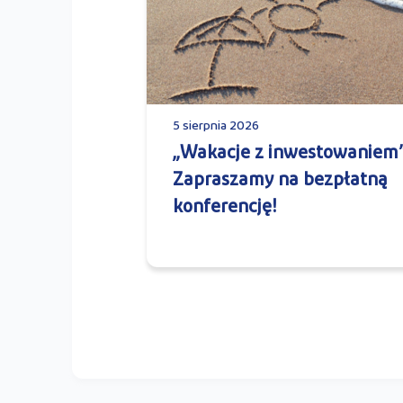
5 sierpnia 2026
„Wakacje z inwestowaniem”
Zapraszamy na bezpłatną
konferencję!