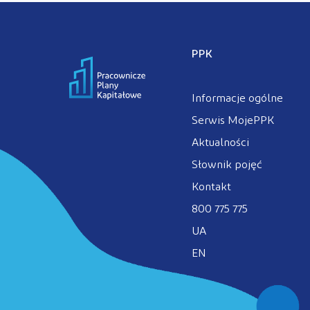
PPK
Informacje ogólne
Serwis MojePPK
Aktualności
Słownik pojęć
Kontakt
800 775 775
UA
EN