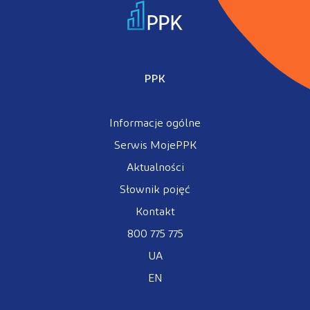
PPK
Informacje ogólne
Serwis MojePPK
Aktualności
Słownik pojęć
Kontakt
800 775 775
UA
EN