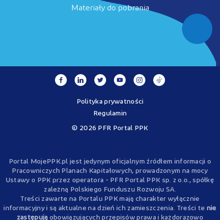
Materiały do pobrania
Polityka prywatności
Regulamin
© 2026 PFR Portal PPK
Portal MojePPK.pl jest jedynym oficjalnym źródłem informacji o
Pracowniczych Planach Kapitałowych, prowadzonym na mocy
Ustawy o PPK przez operatora - PFR Portal PPK sp. z o.o., spółkę
zależną Polskiego Funduszu Rozwoju SA.
Treści zawarte na Portalu PPK mają charakter wyłącznie
informacyjny i są aktualne na dzień ich zamieszczenia. Treści te
nie
zastępują
obowiązujących przepisów prawa i każdorazowo