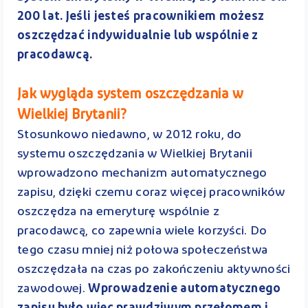
200 lat. Jeśli jesteś pracownikiem możesz
oszczędzać indywidualnie lub wspólnie z
pracodawcą.
Jak wygląda system oszczędzania w
Wielkiej Brytanii?
Stosunkowo niedawno, w 2012 roku, do
systemu oszczędzania w Wielkiej Brytanii
wprowadzono mechanizm automatycznego
zapisu, dzięki czemu coraz więcej pracowników
oszczędza na emeryturę wspólnie z
pracodawcą, co zapewnia wiele korzyści. Do
tego czasu mniej niż połowa społeczeństwa
oszczędzała na czas po zakończeniu aktywności
zawodowej.
Wprowadzenie automatycznego