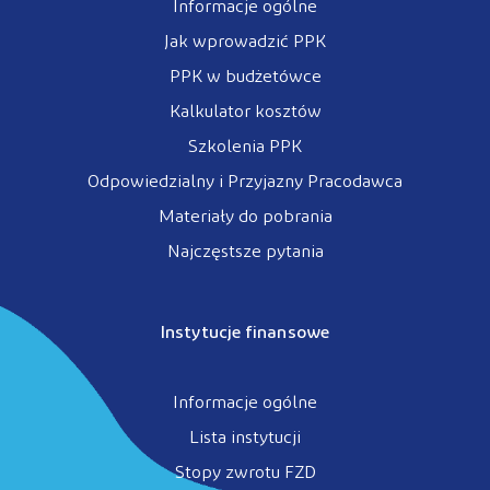
Informacje ogólne
Jak wprowadzić PPK
PPK w budżetówce
Kalkulator kosztów
Szkolenia PPK
Odpowiedzialny i Przyjazny Pracodawca
Materiały do pobrania
Najczęstsze pytania
Instytucje finansowe
Informacje ogólne
Lista instytucji
Stopy zwrotu FZD