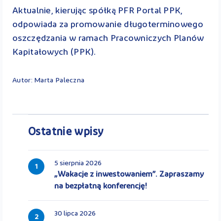
Aktualnie, kierując spółką PFR Portal PPK,
odpowiada za promowanie długoterminowego
oszczędzania w ramach Pracowniczych Planów
Kapitałowych (PPK).
Autor: Marta Paleczna
Ostatnie wpisy
5 sierpnia 2026
1
„Wakacje z inwestowaniem”. Zapraszamy
na bezpłatną konferencję!
30 lipca 2026
2