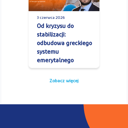
3 czerwca 2026
Od kryzysu do
stabilizacji:
odbudowa greckiego
systemu
emerytalnego
Zobacz więcej