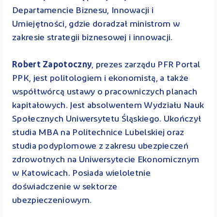
Departamencie Biznesu, Innowacji i
Umiejętności, gdzie doradzał ministrom w
zakresie strategii biznesowej i innowacji.
Robert Zapotoczny
, prezes zarządu PFR Portal
PPK, jest politologiem i ekonomistą, a także
współtwórcą ustawy o pracowniczych planach
kapitałowych. Jest absolwentem Wydziału Nauk
Społecznych Uniwersytetu Śląskiego. Ukończył
studia MBA na Politechnice Lubelskiej oraz
studia podyplomowe z zakresu ubezpieczeń
zdrowotnych na Uniwersytecie Ekonomicznym
w Katowicach. Posiada wieloletnie
doświadczenie w sektorze
ubezpieczeniowym.