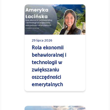
29 lipca 2026
Rola ekonomii
behawioralnej i
technologii w
zwiększaniu
oszczędności
emerytalnych