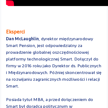
Eksperci
Dan McLaughlin
, dyrektor międzynarodowy
Smart Pension, jest odpowiedzialny za
prowadzenie globalnej oszczędnościowej
platformy technologicznej Smart. Dołączył do
firmy w 2016 roku jako Dyrektor ds. Publicznych
i Międzynarodowych. Później skoncentrował się
na rozwijaniu zagranicznych możliwości i relacji
Smart.
Posiada tytuł MBA, a przed dołączeniem do
Smart był doradcą politycznym w