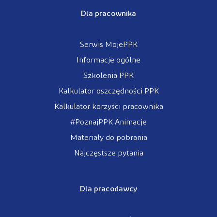
Dla pracownika
Serwis MojePPK
Informacje ogólne
Szkolenia PPK
Kalkulator oszczędności PPK
Kalkulator korzyści pracownika
#PoznajPPK Animacje
Materiały do pobrania
Najczęstsze pytania
Dla pracodawcy