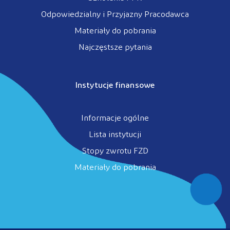
Odpowiedzialny i Przyjazny Pracodawca
Materiały do pobrania
Najczęstsze pytania
Instytucje finansowe
Informacje ogólne
Lista instytucji
Stopy zwrotu FZD
Materiały do pobrania