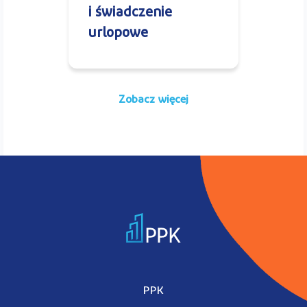
i świadczenie
urlopowe
Zobacz więcej
PPK