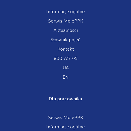
Informacje ogólne
Serwis MojePPK
Aktualności
Słownik pojęć
Kontakt
800 775 775
UA
EN
Dla pracownika
Serwis MojePPK
Informacje ogólne