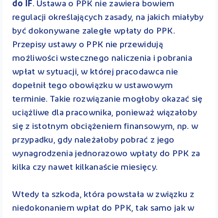
do IF
. Ustawa o PPK nie zawiera bowiem
regulacji określających zasady, na jakich miałyby
być dokonywane zaległe wpłaty do PPK.
Przepisy ustawy o PPK nie przewidują
możliwości wstecznego naliczenia i pobrania
wpłat w sytuacji, w której pracodawca nie
dopełnił tego obowiązku w ustawowym
terminie. Takie rozwiązanie mogłoby okazać się
uciążliwe dla pracownika, ponieważ wiązałoby
się z istotnym obciążeniem finansowym, np. w
przypadku, gdy należałoby pobrać z jego
wynagrodzenia jednorazowo wpłaty do PPK za
kilka czy nawet kilkanaście miesięcy.
Wtedy ta szkoda, która powstała w związku z
niedokonaniem wpłat do PPK, tak samo jak w