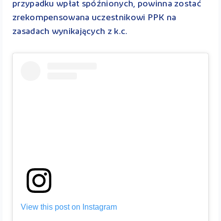
przypadku wpłat spóźnionych, powinna zostać
zrekompensowana uczestnikowi PPK na
zasadach wynikających z k.c.
View this post on Instagram