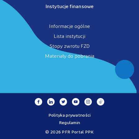
Instytucje finansowe
Informacje ogólne
Lista instytucji
Stopy zwrotu FZD
Materiały do pobrania
Polityka prywatności
Regulamin
© 2026 PFR Portal PPK