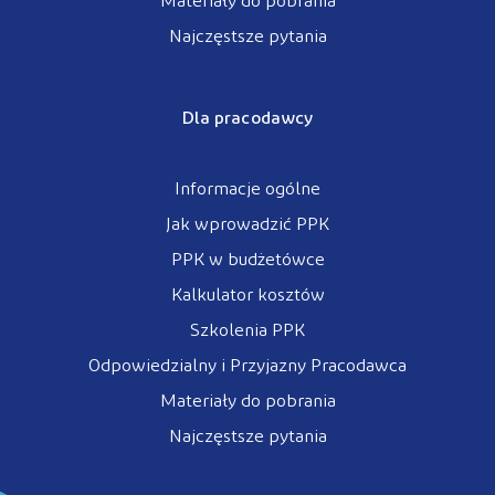
Materiały do pobrania
Najczęstsze pytania
Dla pracodawcy
Informacje ogólne
Jak wprowadzić PPK
PPK w budżetówce
Kalkulator kosztów
Szkolenia PPK
Odpowiedzialny i Przyjazny Pracodawca
Materiały do pobrania
Najczęstsze pytania