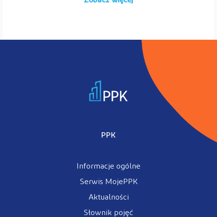
Zobacz więcej
PPK
Informacje ogólne
Serwis MojePPK
Aktualności
Słownik pojęć