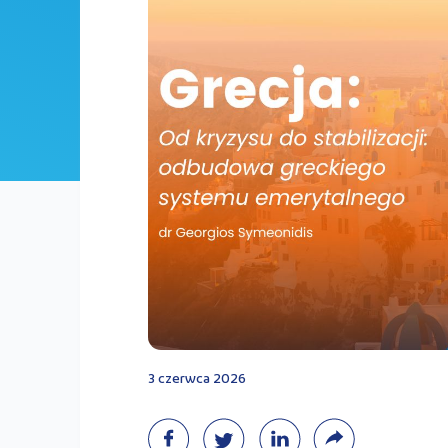
3 czerwca 2026