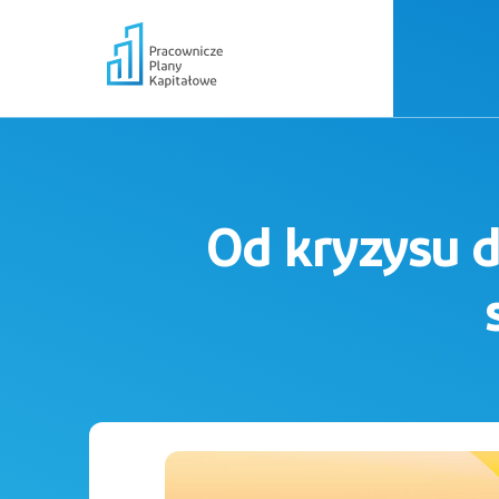
Od kryzysu d