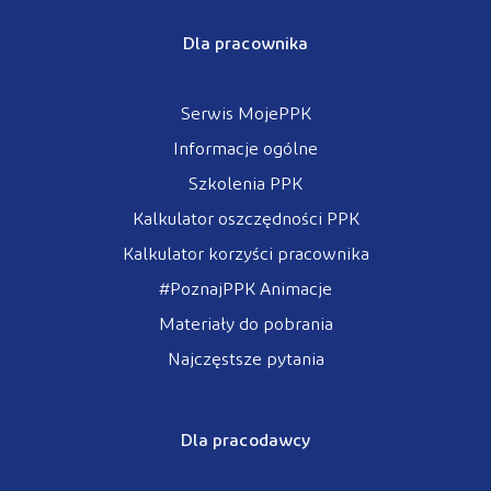
Dla pracownika
Serwis MojePPK
Informacje ogólne
Szkolenia PPK
Kalkulator oszczędności PPK
Kalkulator korzyści pracownika
#PoznajPPK Animacje
Materiały do pobrania
Najczęstsze pytania
Dla pracodawcy