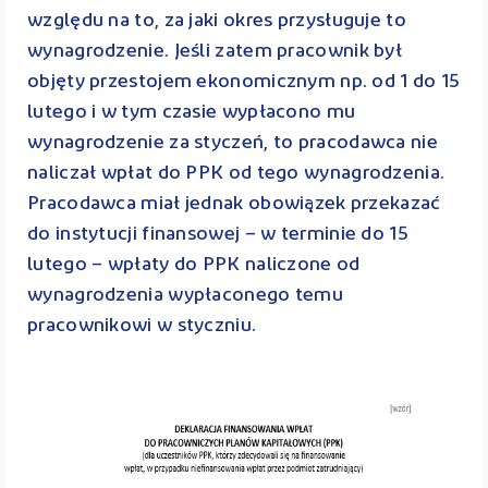
względu na to, za jaki okres przysługuje to
wynagrodzenie. Jeśli zatem pracownik był
objęty przestojem ekonomicznym np. od 1 do 15
lutego i w tym czasie wypłacono mu
wynagrodzenie za styczeń, to pracodawca nie
naliczał wpłat do PPK od tego wynagrodzenia.
Pracodawca miał jednak obowiązek przekazać
do instytucji finansowej – w terminie do 15
lutego – wpłaty do PPK naliczone od
wynagrodzenia wypłaconego temu
pracownikowi w styczniu.