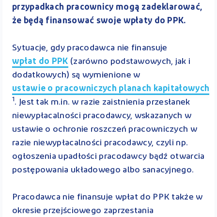
przypadkach pracownicy mogą zadeklarować,
że będą finansować swoje wpłaty do PPK.
Sytuacje, gdy pracodawca nie finansuje
wpłat do PPK
(zarówno podstawowych, jak i
dodatkowych) są wymienione w
ustawie o pracowniczych planach kapitałowych
1
. Jest tak m.in. w razie zaistnienia przesłanek
niewypłacalności pracodawcy, wskazanych w
ustawie o ochronie roszczeń pracowniczych w
razie niewypłacalności pracodawcy, czyli np.
ogłoszenia upadłości pracodawcy bądź otwarcia
postępowania układowego albo sanacyjnego.
Pracodawca nie finansuje wpłat do PPK także w
okresie przejściowego zaprzestania