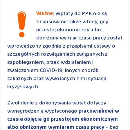
Ważne
: Wpłaty do PPK nie są
finansowane także wtedy, gdy
przestój ekonomiczny albo
obniżony wymiar czasu pracy został
wprowadzony zgodnie z przepisami ustawy o
szczególnych rozwiązaniach związanych z
zapobieganiem, przeciwdziałaniem i
zwalczaniem COVID-19, innych chorób
zakaźnych oraz wywołanych nimi sytuacji
kryzysowych.
Zwolnienie z dokonywania wpłat dotyczy
wynagrodzenia wypłaconego
pracownikowi w
czasie objęcia go przestojem ekonomicznym
albo obniżonym wymiarem czasu pracy
– bez