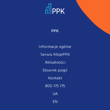
PPK
Informacje ogólne
Serwis MojePPK
Aktualności
Słownik pojęć
Kontakt
800 775 775
UA
EN