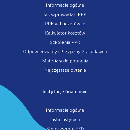
Informacje ogólne
Jak wprowadzić PPK
PPK w budżetówce
Kalkulator kosztów
Szkolenia PPK
Odpowiedzialny i Przyjazny Pracodawca
Materiały do pobrania
Najczęstsze pytania
Instytucje finansowe
Informacje ogólne
Lista instytucji
Stopy zwrotu FZD