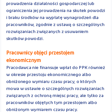
prowadzenia działalności gospodarczej lub
ograniczenia jej prowadzenia na skutek powodzi
i braku środków na wypłatę wynagrodzeń dla
pracowników, zgodnie z ustawą o szczególnych
rozwiązaniach związanych z usuwaniem
skutków powodzi.
Pracownicy objęci przestojem
ekonomicznym
Pracodawca nie finansuje wpłat do PPK również
w okresie przestoju ekonomicznego albo
obniżonego wymiaru czasu pracy, o których
mowa w ustawie o szczególnych rozwiązaniach
związanych z ochroną miejsc pracy, ale tylko za
pracowników objętych tym przestojem albo
obniżonym wymiarem czasu pracy.