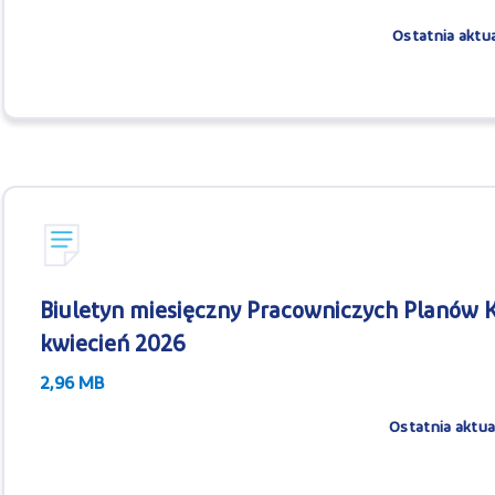
Ostatnia aktua
Biuletyn miesięczny Pracowniczych Planów K
kwiecień 2026
2,96 MB
Ostatnia aktua