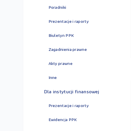
Poradniki
Prezentacje i raporty
Biuletyn PPK
Zagadnienia prawne
Akty prawne
Inne
Dla instytucji finansowej
Prezentacje i raporty
Ewidencja PPK