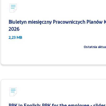
Biuletyn miesięczny Pracowniczych Planów K
2026
2,23 MB
Ostatnia aktua