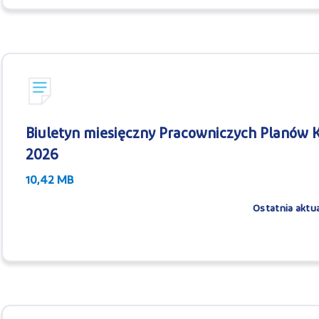
Biuletyn miesięczny Pracowniczych Planów K
2026
10,42 MB
Ostatnia aktua