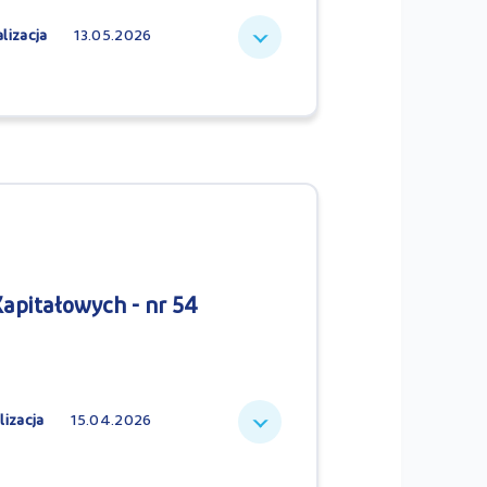
lizacja
13.05.2026
apitałowych - nr 54
lizacja
15.04.2026