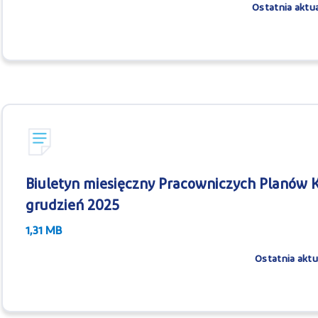
Ostatnia aktua
Biuletyn miesięczny Pracowniczych Planów K
grudzień 2025
1,31 MB
Ostatnia aktu