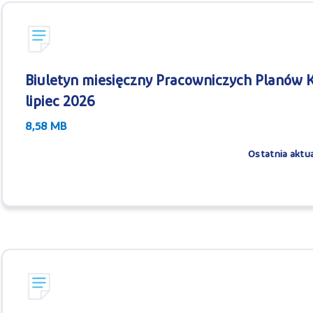
Biuletyn miesięczny Pracowniczych Planów Ka
lipiec 2026
8,58 MB
Ostatnia aktua