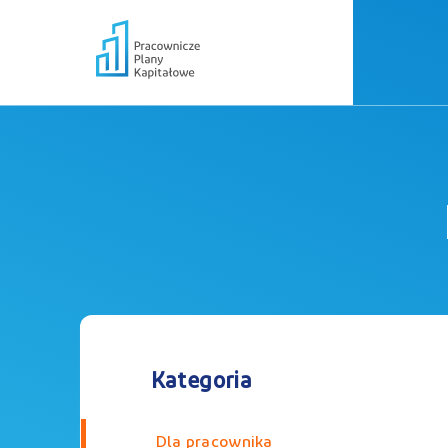
Kategoria
Dla pracownika