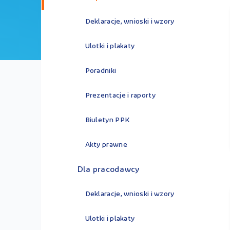
Deklaracje, wnioski i wzory
Ulotki i plakaty
Poradniki
Prezentacje i raporty
Biuletyn PPK
Akty prawne
Dla pracodawcy
Deklaracje, wnioski i wzory
Ulotki i plakaty