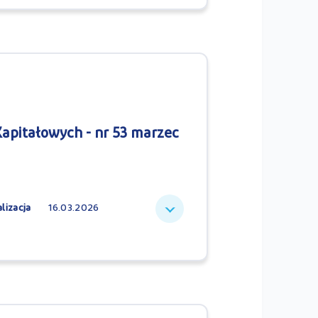
apitałowych - nr 53 marzec
lizacja
16.03.2026