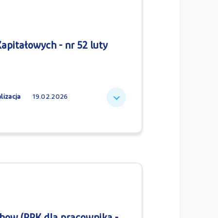
apitałowych - nr 52 luty
lizacja
19.02.2026