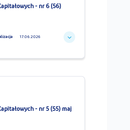
pitałowych - nr 6 (56)
lizacja
17.06.2026
pitałowych - nr 5 (55) maj